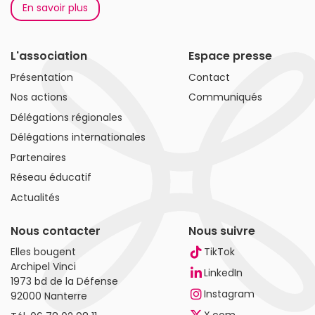
En savoir plus
L'association
Espace presse
Présentation
Contact
Nos actions
Communiqués
Délégations régionales
Délégations internationales
Partenaires
Réseau éducatif
Actualités
Nous contacter
Nous suivre
Elles bougent
TikTok
Archipel Vinci
LinkedIn
1973 bd de la Défense
Instagram
92000 Nanterre