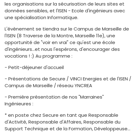
les organisations sur la sécurisation de leurs sites et
données sensibles, et l'ISEN - Ecole d'ingénieurs avec
une spécialisation Informatique.
L'évènement se tiendra sur le Campus de Marseille de
l'ISEN (8 Traverse de la Montre, Marseille 11e), une
opportunité de "voir en vrai" ce qu'est une école
d'ingénieurs...et nous l'espérons, d'encourager des
vocations ! :) Au programme :
- Petit-déjeuner d'accueil
- Présentations de Secure / VINCI Energies et de l'ISEN /
Campus de Marseille / réseau YNCREA
- Première présentation de nos "Marraines"
Ingénieures :
* en poste chez Secure en tant que Responsable
d'Activité, Responsable d'Affaires, Responsable du
Support Technique et de la Formation, Développeuse...