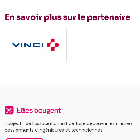
En savoir plus sur le partenaire
L'objectif de l'association est de faire découvrir les métiers
passionnants d'ingénieures et techniciennes.