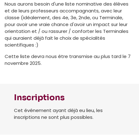
Nous aurons besoin d'une liste nominative des élèves
et de leurs professeurs accompagnants, avec leur
classe (idéalement, des 4e, 3e, 2nde, ou Terminale,
pour avoir une vraie chance d'avoir un impact sur leur
orientation et / ou rassurer / conforter les Terminales
qui auraient déjà fait le choix de spécialités
scientifiques :)
Cette liste devra nous être transmise au plus tard le 7
novembre 2025.
Inscriptions
Cet événement ayant déjà eu lieu, les
inscriptions ne sont plus possibles.