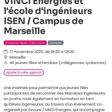
VINCI Energies et
l'école d'ingénieurs
ISEN / Campus de
Marseille
Provence-Alpes-Côte d'Azur
Complet
17 novembre 2025, de 9h30 à 12h30
Marseille
40 jeunes filles attendues (collégiennes, lycéennes)
ajouter à votre agenda
Une matinée pour permettre aux jeunes filles
participantes de rencontrer des Marraines Ingénieures
en poste, mais également en formation en tant
qu'Elèves Ingénieures, au travers d'un évènement co-
organisé par Secure / VINCI Energies, qui accompagne