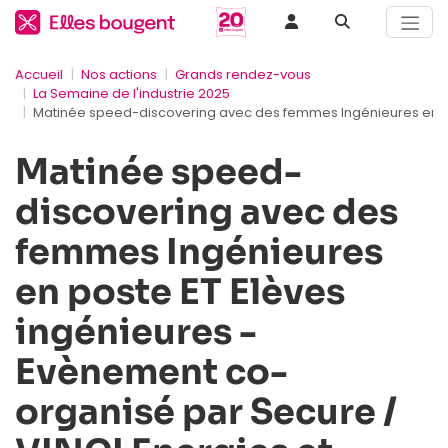
Accueil
Nos actions
Grands rendez-vous
La Semaine de l'industrie 2025
Matinée speed-discovering avec des femmes Ingénieures en pos
Matinée speed-
discovering avec des
femmes Ingénieures
en poste ET Elèves
ingénieures -
Evènement co-
organisé par Secure /