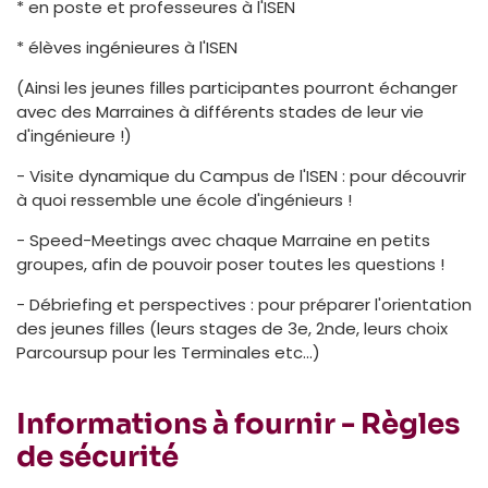
* en poste et professeures à l'ISEN
* élèves ingénieures à l'ISEN
(Ainsi les jeunes filles participantes pourront échanger
avec des Marraines à différents stades de leur vie
d'ingénieure !)
- Visite dynamique du Campus de l'ISEN : pour découvrir
à quoi ressemble une école d'ingénieurs !
- Speed-Meetings avec chaque Marraine en petits
groupes, afin de pouvoir poser toutes les questions !
- Débriefing et perspectives : pour préparer l'orientation
des jeunes filles (leurs stages de 3e, 2nde, leurs choix
Parcoursup pour les Terminales etc...)
Informations à fournir - Règles
de sécurité