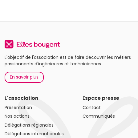
L'objectif de l'association est de faire découvrir les métiers
passionnants d'ingénieures et techniciennes.
En savoir plus
L'association
Espace presse
Présentation
Contact
Nos actions
Communiqués
Délégations régionales
Délégations internationales