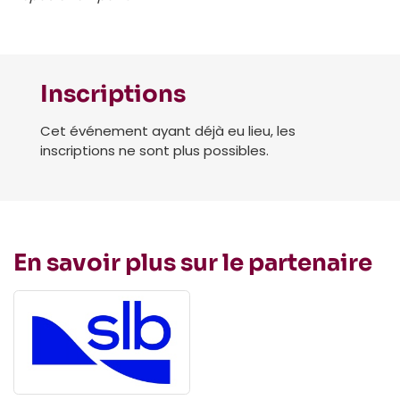
Inscriptions
Cet événement ayant déjà eu lieu, les
inscriptions ne sont plus possibles.
En savoir plus sur le partenaire