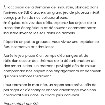
À l'occasion de la Semaine de l'industrie, plongez dans
l'univers de SLB à travers un grand jeu de plateau inédit,
conçu par l'un de nos collaborateurs.
En équipe, relevez des défis, explorez les enjeux de la
transition énergétique et découvrez comment notre
industrie invente les solutions de demain.
Répartis en petits groupes, vous vivrez une expérience
fun, interactive et stimulante.
Après le jeu, place à un temps d'échanges et de
réflexion autour des thèmes de la décarbonation et
des smart cities : un moment privilégié afin de mieux
comprendre nos enjeux, nos engagements et découvrir
qui nous sommes vraiment.
Pour terminer la matinée, un repas sera prévu afin de
partager et d'échanger encore davantage avec nos
collaborateurs dans un cadre plus convivial.
Repas offert par SLB