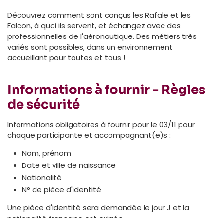
Découvrez comment sont conçus les Rafale et les
Falcon, à quoi ils servent, et échangez avec des
professionnelles de l'aéronautique. Des métiers très
variés sont possibles, dans un environnement
accueillant pour toutes et tous !
Informations à fournir - Règles
de sécurité
Informations obligatoires à fournir pour le 03/11 pour
chaque participante et accompagnant(e)s :
Nom, prénom
Date et ville de naissance
Nationalité
N° de pièce d'identité
Une pièce d'identité sera demandée le jour J et la