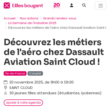
Accueil
Nos actions
Grands rendez-vous
La Semaine de l'industrie 2025
Découvrez les métiers de l'aéro chez Dassault Aviation Saint Cl
Découvrez les métiers
de l'aéro chez Dassault
Aviation Saint Cloud !
Île-de-France
Complet
20 novembre 2025, de 9h00 à 12h30
SAINT CLOUD
30 jeunes filles attendues (étudiantes, lycéennes)
ajouter à votre agenda