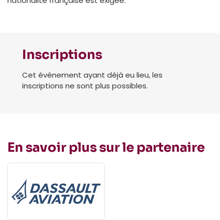
nationalité française est exigée.
Inscriptions
Cet événement ayant déjà eu lieu, les
inscriptions ne sont plus possibles.
En savoir plus sur le partenaire