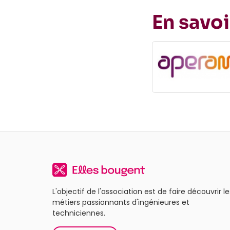
En savoi
L'objectif de l'association est de faire découvrir le
métiers passionnants d'ingénieures et
techniciennes.