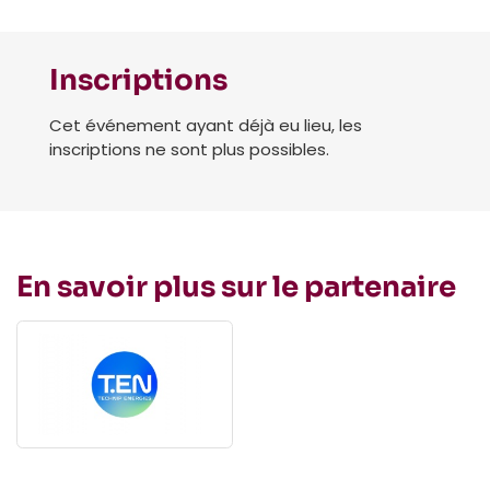
Inscriptions
Cet événement ayant déjà eu lieu, les
inscriptions ne sont plus possibles.
En savoir plus sur le partenaire