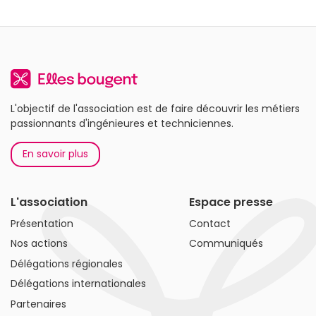
L'objectif de l'association est de faire découvrir les métiers
passionnants d'ingénieures et techniciennes.
En savoir plus
L'association
Espace presse
Présentation
Contact
Nos actions
Communiqués
Délégations régionales
Délégations internationales
Partenaires