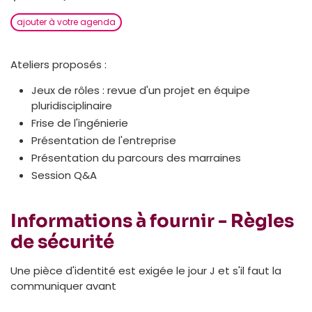
ajouter à votre agenda
Ateliers proposés :
Jeux de rôles : revue d'un projet en équipe
pluridisciplinaire
Frise de l'ingénierie
Présentation de l'entreprise
Présentation du parcours des marraines
Session Q&A
Informations à fournir - Règles
de sécurité
Une pièce d'identité est exigée le jour J et s'il faut la
communiquer avant