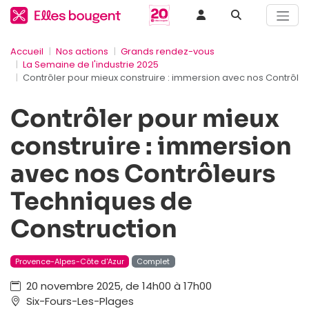
Accueil
Nos actions
Grands rendez-vous
La Semaine de l'industrie 2025
Contrôler pour mieux construire : immersion avec nos Contrôle
Contrôler pour mieux
construire : immersion
avec nos Contrôleurs
Techniques de
Construction
Provence-Alpes-Côte d'Azur
Complet
20 novembre 2025, de 14h00 à 17h00
Six-Fours-Les-Plages