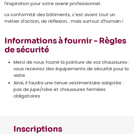
l'inspiration pour votre avenir professionnel.
La conformité des bâtiments, c'est avant tout un
métier d'action, de réflexion… mais surtout d'humain !
Informations à fournir - Règles
de sécurité
Merci de nous fournir la pointure de vos chaussures :
vous recevrez des équipements de sécurité pour la
visite
Ainsi, il faudra une tenue vestimentaire adaptée :
pas de jupe/robe et chaussures fermées
obligatoires
Inscriptions