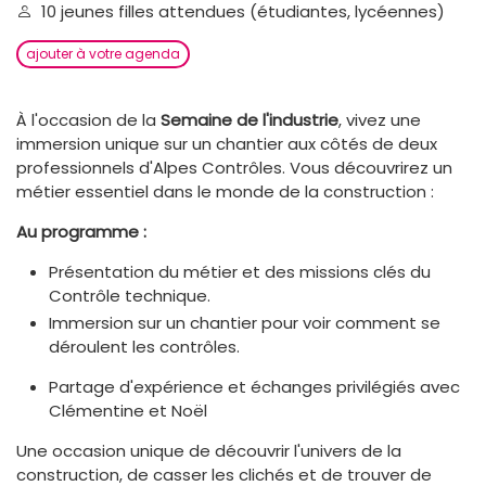
10 jeunes filles attendues (étudiantes, lycéennes)
ajouter à votre agenda
À l'occasion de la
Semaine de l'industrie
, vivez une
immersion unique sur un chantier aux côtés de deux
professionnels d'Alpes Contrôles. Vous découvrirez un
métier essentiel dans le monde de la construction :
Au programme :
Présentation du métier et des missions clés du
Contrôle technique.
Immersion sur un chantier pour voir comment se
déroulent les contrôles.
Partage d'expérience et échanges privilégiés avec
Clémentine et Noël
Une occasion unique de découvrir l'univers de la
construction, de casser les clichés et de trouver de