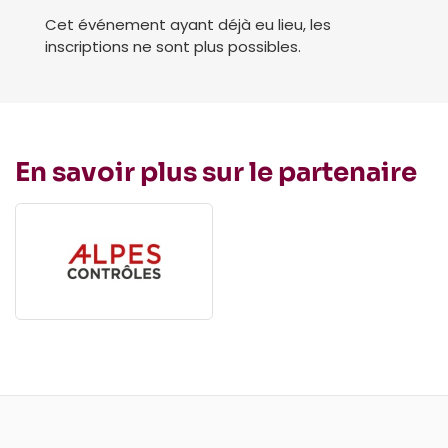
Cet événement ayant déjà eu lieu, les
inscriptions ne sont plus possibles.
En savoir plus sur le partenaire