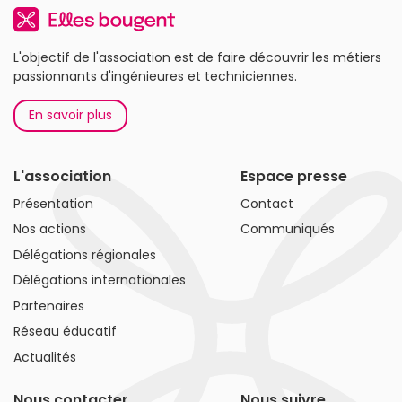
L'objectif de l'association est de faire découvrir les métiers
passionnants d'ingénieures et techniciennes.
En savoir plus
L'association
Espace presse
Présentation
Contact
Nos actions
Communiqués
Délégations régionales
Délégations internationales
Partenaires
Réseau éducatif
Actualités
Nous contacter
Nous suivre