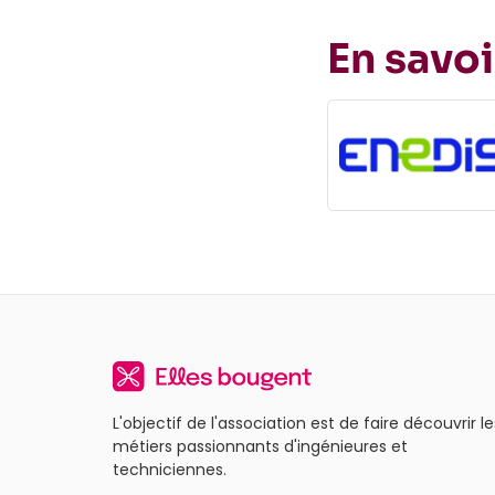
En savoi
L'objectif de l'association est de faire découvrir le
métiers passionnants d'ingénieures et
techniciennes.