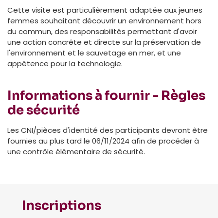
Cette visite est particulièrement adaptée aux jeunes
femmes souhaitant découvrir un environnement hors
du commun, des responsabilités permettant d'avoir
une action concrête et directe sur la préservation de
l'environnement et le sauvetage en mer, et une
appétence pour la technologie.
Informations à fournir - Règles
de sécurité
Les CNI/pièces d'identité des participants devront être
fournies au plus tard le 06/11/2024 afin de procéder à
une contrôle élémentaire de sécurité.
Inscriptions