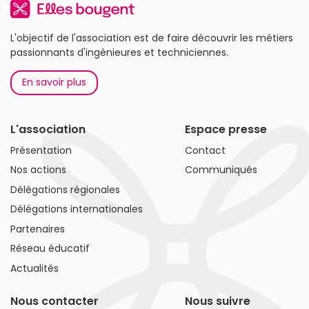
L'objectif de l'association est de faire découvrir les métiers
passionnants d'ingénieures et techniciennes.
En savoir plus
L'association
Espace presse
Présentation
Contact
Nos actions
Communiqués
Délégations régionales
Délégations internationales
Partenaires
Réseau éducatif
Actualités
Nous contacter
Nous suivre