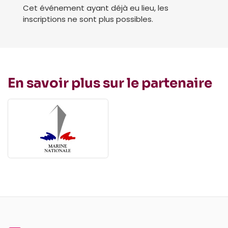
Cet événement ayant déjà eu lieu, les
inscriptions ne sont plus possibles.
En savoir plus sur le partenaire