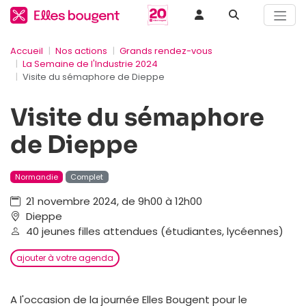
Accueil
Nos actions
Grands rendez-vous
La Semaine de l'Industrie 2024
Visite du sémaphore de Dieppe
Visite du sémaphore
de Dieppe
Normandie
Complet
21 novembre 2024, de 9h00 à 12h00
Dieppe
40 jeunes filles attendues (étudiantes, lycéennes)
ajouter à votre agenda
A l'occasion de la journée Elles Bougent pour le