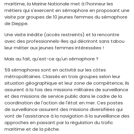
maritime, la Marine Nationale met à l'honneur les
métiers qui s'exercent en sémaphore en proposant une
visite par groupes de 10 jeunes femmes du sémaphore
de Dieppe.
Une visite inédite (accès restreints) et la rencontre
avec des professionnels-lles qui décriront sans tabou
leur métier aux jeunes femmes intéressées !
Mais au fait, qu'est-ce qu'un sémaphore ?
59 sémaphores sont en activité sur les côtes
métropolitaines. Classés en trois groupes selon leur
situation géographique et leur zone de compétence, ils
assurent à la fois des missions militaires de surveillance
et des missions de service public dans le cadre de la
coordination de l'action de l'état en mer. Ces postes
de surveillance assurent des missions diversifiées qui
vont de l'assistance à la navigation à la surveillance des
approches en passant par la régulation du trafic
maritime et de la pêche.