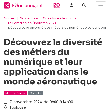
Accueil
Nos actions
Grands rendez-vous
La Semaine de l'Industrie 2024
Découvrez la diversité des métiers du numérique et leur appli
Découvrez la diversité
des métiers du
numérique et leur
application dans le
monde aéronautique
Midi-Pyrénées
Complet
21 novembre 2024, de 9h00 à 14h00
Toulouse