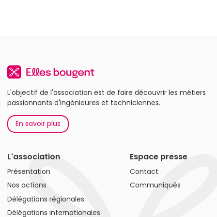
L'objectif de l'association est de faire découvrir les métiers
passionnants d'ingénieures et techniciennes.
En savoir plus
L'association
Espace presse
Présentation
Contact
Nos actions
Communiqués
Délégations régionales
Délégations internationales