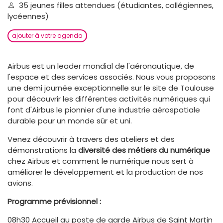
35 jeunes filles attendues (étudiantes, collégiennes,
lycéennes)
ajouter à votre agenda
Airbus est un leader mondial de l'aéronautique, de
l'espace et des services associés. Nous vous proposons
une demi journée exceptionnelle sur le site de Toulouse
pour découvrir les différentes activités numériques qui
font d'Airbus le pionnier d'une industrie aérospatiale
durable pour un monde sûr et uni.
Venez découvrir à travers des ateliers et des
démonstrations la
diversité des métiers du numérique
chez Airbus et comment le numérique nous sert à
améliorer le développement et la production de nos
avions.
Programme prévisionnel :
08h30 Accueil au poste de garde Airbus de Saint Martin