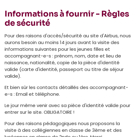
Informations à fournir - Règles
de sécurité
Pour des raisons d'accès/sécurité au site d'Airbus, nous
aurons besoin au moins 14 jours avant la visite des
informations suivantes pour les jeunes filles et
accompagnant-e-s : prénom, nom, date et lieu de
naissance, nationalité, copie de la pièce d'identité
valide (carte d'identité, passeport ou titre de séjour
valide).
Et bien sûr les contacts détaillés des accompagnant-
e-s : Email et téléphone.
Le jour même venir avec sa pièce d'identité valide pour
entrer sur le site. OBLIGATOIRE !
Pour des raisons pédagogiques nous proposons la
visite à des collégiennes en classe de 3ème et des
lycéennes en classe de 2nde ou 1ère. Merci.