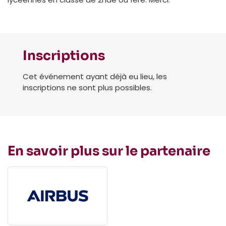
Inscriptions
Cet événement ayant déjà eu lieu, les
inscriptions ne sont plus possibles.
En savoir plus sur le partenaire