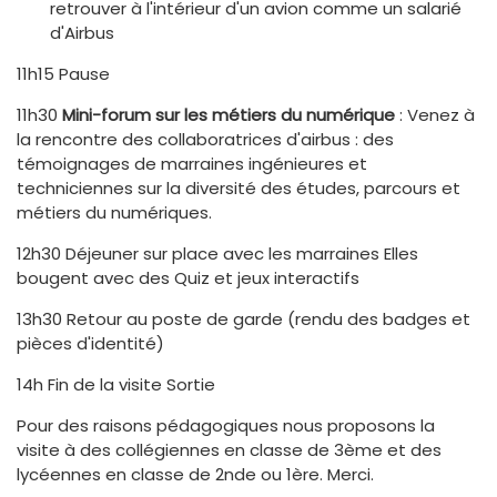
retrouver à l'intérieur d'un avion comme un salarié
d'Airbus
11h15 Pause
11h30
Mini-forum sur les métiers du numérique
: Venez à
la rencontre des collaboratrices d'airbus : des
témoignages de marraines ingénieures et
techniciennes sur la diversité des études, parcours et
métiers du numériques.
12h30 Déjeuner sur place avec les marraines Elles
bougent avec des Quiz et jeux interactifs
13h30 Retour au poste de garde (rendu des badges et
pièces d'identité)
14h Fin de la visite Sortie
Pour des raisons pédagogiques nous proposons la
visite à des collégiennes en classe de 3ème et des
lycéennes en classe de 2nde ou 1ère. Merci.