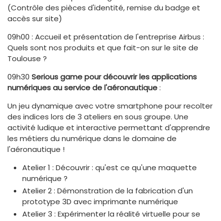
(Contrôle des pièces d'identité, remise du badge et
accès sur site)
09h00 : Accueil et présentation de l'entreprise Airbus :
Quels sont nos produits et que fait-on sur le site de
Toulouse ?
09h30
Serious game pour découvrir les applications
numériques au service de l'aéronautique
:
Un jeu dynamique avec votre smartphone pour recolter
des indices lors de 3 ateliers en sous groupe. Une
activité ludique et interactive permettant d'apprendre
les métiers du numérique dans le domaine de
l'aéronautique !
Atelier 1 : Découvrir : qu'est ce qu'une maquette
numérique ?
Atelier 2 : Démonstration de la fabrication d'un
prototype 3D avec imprimante numérique
Atelier 3 : Expérimenter la réalité virtuelle pour se