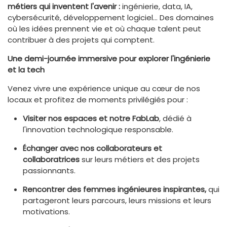
métiers qui inventent l'avenir :
ingénierie, data, IA,
cybersécurité, développement logiciel… Des domaines
où les idées prennent vie et où chaque talent peut
contribuer à des projets qui comptent.
Une demi-journée immersive pour explorer l'ingénierie
et la tech
Venez vivre une expérience unique au cœur de nos
locaux et profitez de moments privilégiés pour :
Visiter nos espaces et notre FabLab
, dédié à
l'innovation technologique responsable.
Échanger avec nos collaborateurs et
collaboratrices
sur leurs métiers et des projets
passionnants.
Rencontrer des femmes ingénieures inspirantes,
qui
partageront leurs parcours, leurs missions et leurs
motivations.