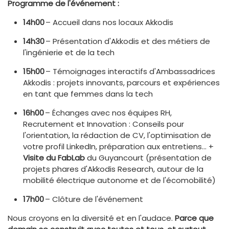
Programme de l'événement :
14h00
– Accueil dans nos locaux Akkodis
14h30
– Présentation d'Akkodis et des métiers de
l'ingénierie et de la tech
15h00
– Témoignages interactifs d'Ambassadrices
Akkodis : projets innovants, parcours et expériences
en tant que femmes dans la tech
16h00
– Échanges avec nos équipes RH,
Recrutement et Innovation : Conseils pour
l'orientation, la rédaction de CV, l'optimisation de
votre profil LinkedIn, préparation aux entretiens… +
Visite du FabLab
du Guyancourt (présentation de
projets phares d'Akkodis Research, autour de la
mobilité électrique autonome et de l'écomobilité)
17h00
– Clôture de l'événement
Nous croyons en la diversité et en l'audace.
Parce que