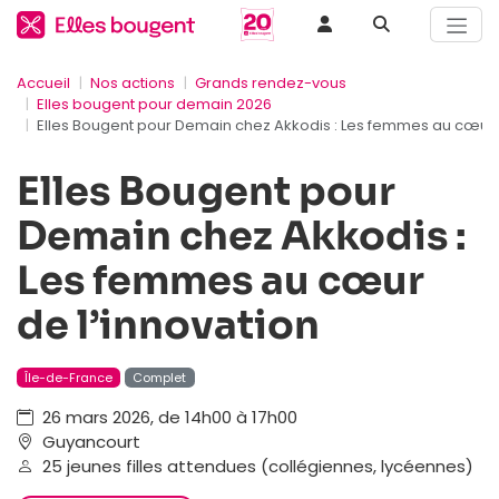
Accueil
Nos actions
Grands rendez-vous
Elles bougent pour demain 2026
Elles Bougent pour Demain chez Akkodis : Les femmes au cœur d
Elles Bougent pour
Demain chez Akkodis :
Les femmes au cœur
de l’innovation
Île-de-France
Complet
26 mars 2026, de 14h00 à 17h00
Guyancourt
25 jeunes filles attendues (collégiennes, lycéennes)