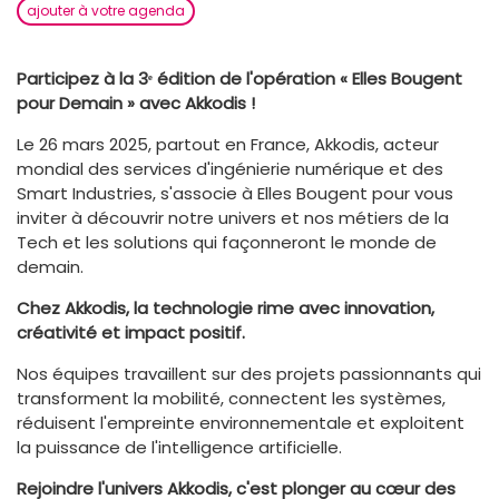
ajouter à votre agenda
Participez à la 3ᵉ édition de l'opération « Elles Bougent
pour Demain » avec Akkodis !
Le 26 mars 2025, partout en France, Akkodis, acteur
mondial des services d'ingénierie numérique et des
Smart Industries, s'associe à Elles Bougent pour vous
inviter à découvrir notre univers et nos métiers de la
Tech et les solutions qui façonneront le monde de
demain.
Chez Akkodis, la technologie rime avec innovation,
créativité et impact positif.
Nos équipes travaillent sur des projets passionnants qui
transforment la mobilité, connectent les systèmes,
réduisent l'empreinte environnementale et exploitent
la puissance de l'intelligence artificielle.
Rejoindre l'univers Akkodis, c'est plonger au cœur des