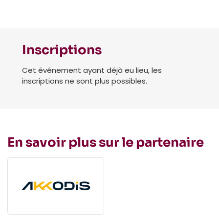
Inscriptions
Cet événement ayant déjà eu lieu, les
inscriptions ne sont plus possibles.
En savoir plus sur le partenaire