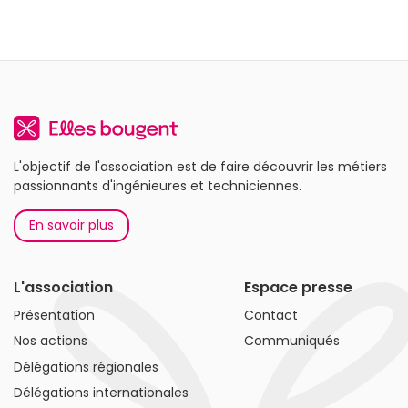
L'objectif de l'association est de faire découvrir les métiers
passionnants d'ingénieures et techniciennes.
En savoir plus
L'association
Espace presse
Présentation
Contact
Nos actions
Communiqués
Délégations régionales
Délégations internationales