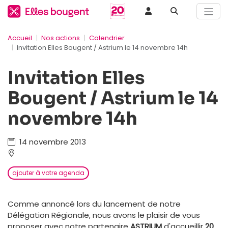
Accueil
Nos actions
Calendrier
Invitation Elles Bougent / Astrium le 14 novembre 14h
Invitation Elles
Bougent / Astrium le 14
novembre 14h
14 novembre 2013
ajouter à votre agenda
Comme annoncé lors du lancement de notre
Délégation Régionale, nous avons le plaisir de vous
proposer avec notre partenaire
ASTRIUM
d'accueillir
20