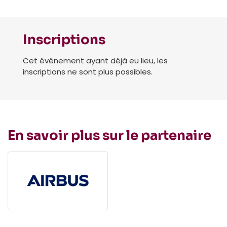
Inscriptions
Cet événement ayant déjà eu lieu, les
inscriptions ne sont plus possibles.
En savoir plus sur le partenaire