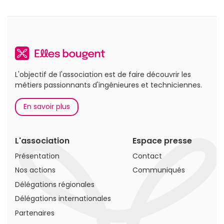
L'objectif de l'association est de faire découvrir les
métiers passionnants d'ingénieures et techniciennes.
En savoir plus
L'association
Espace presse
Présentation
Contact
Nos actions
Communiqués
Délégations régionales
Délégations internationales
Partenaires