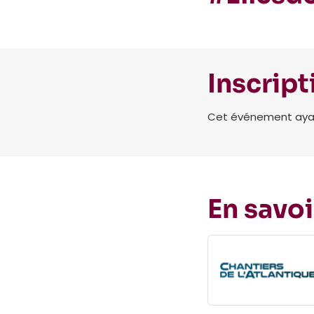
Inscript
Cet événement ayant 
En savoi