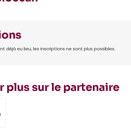
ions
déjà eu lieu, les inscriptions ne sont plus possibles.
r plus sur le partenaire