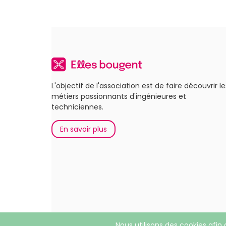
L'objectif de l'association est de faire découvrir le
métiers passionnants d'ingénieures et
techniciennes.
En savoir plus
Nous utilisons des cookies afin 