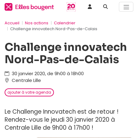
Accueil
Nos actions
Calendrier
Challenge innovatech Nord-Pas-de-Calais
Challenge innovatech
Nord-Pas-de-Calais
30 janvier 2020, de 9h00 à 18h00
Centrale Lille
ajouter à votre agenda
Le Challenge Innovatech est de retour !
Rendez-vous le
jeudi 30 janvier 2020 à
Centrale Lille de 9h00 à 17h00 !