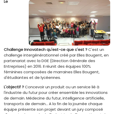
Le
Challenge Innovatech qu'est-ce que c'est ?
C'est un
challenge intergénérationnel créé par Elles Bougent, en
partenariat avec la DGE (Direction Générale des
Entreprises) en 2016. Il réunit des équipes 100%
féminines composées de marraines Elles Bougent,
d'étudiantes et de lycéennes.
L'objectif ?
Concevoir un produit ou un service lié à
l'industrie du futur pour créer ensemble les innovations
de demain. Médecine du futur, intelligence artificielle,
transports de demain... A la fin de la journée chaque
équipe présente son projet devant un jury composé