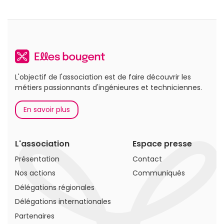
L'objectif de l'association est de faire découvrir les
métiers passionnants d'ingénieures et techniciennes.
En savoir plus
L'association
Espace presse
Présentation
Contact
Nos actions
Communiqués
Délégations régionales
Délégations internationales
Partenaires