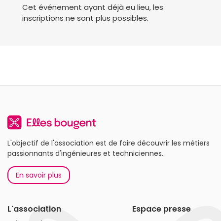
Cet événement ayant déjà eu lieu, les
inscriptions ne sont plus possibles.
L'objectif de l'association est de faire découvrir les métiers
passionnants d'ingénieures et techniciennes.
En savoir plus
L'association
Espace presse