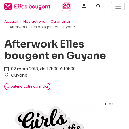
Accueil
Nos actions
Calendrier
Afterwork Elles bougent en Guyane
Afterwork Elles
bougent en Guyane
02 mars 2018, de 17h00 à 19h00
Guyane
ajouter à votre agenda
Cet