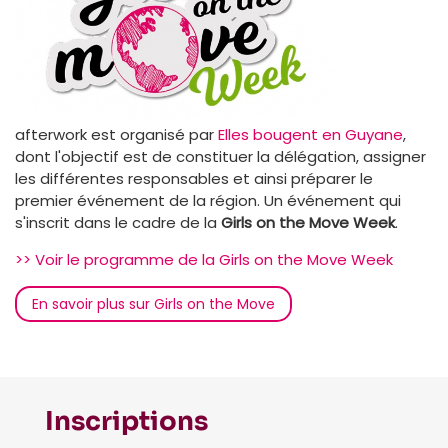
afterwork est organisé par
Elles bougent en Guyane
,
dont l'objectif est de constituer la délégation, assigner
les différentes responsables et ainsi préparer le
premier événement de la région. Un événement qui
s'inscrit dans le cadre de la
Girls on the Move Week
.
>> Voir le programme de la Girls on the Move Week
En savoir plus sur Girls on the Move
Inscriptions