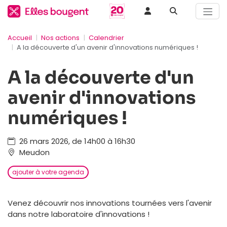
Accueil
Nos actions
Calendrier
A la découverte d'un avenir d'innovations numériques !
A la découverte d'un
avenir d'innovations
numériques !
26 mars 2026, de 14h00 à 16h30
Meudon
ajouter à votre agenda
Venez découvrir nos innovations tournées vers l'avenir
dans notre laboratoire d'innovations !