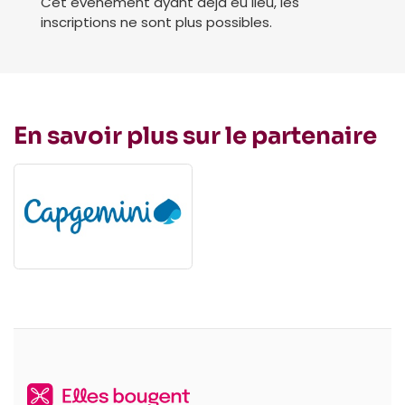
Cet événement ayant déjà eu lieu, les
inscriptions ne sont plus possibles.
En savoir plus sur le partenaire