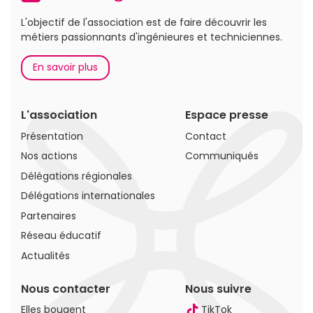
L'objectif de l'association est de faire découvrir les
métiers passionnants d'ingénieures et techniciennes.
En savoir plus
L'association
Espace presse
Présentation
Contact
Nos actions
Communiqués
Délégations régionales
Délégations internationales
Partenaires
Réseau éducatif
Actualités
Nous contacter
Nous suivre
Elles bougent
TikTok