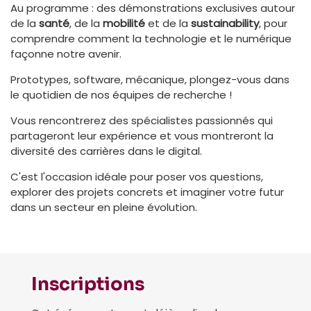
Au programme : des démonstrations exclusives autour
de la
santé
, de la
mobilité
et de la
sustainability
, pour
comprendre comment la technologie et le numérique
façonne notre avenir.
Prototypes, software, mécanique, plongez-vous dans
le quotidien de nos équipes de recherche !
Vous rencontrerez des spécialistes passionnés qui
partageront leur expérience et vous montreront la
diversité des carrières dans le digital.
C'est l'occasion idéale pour poser vos questions,
explorer des projets concrets et imaginer votre futur
dans un secteur en pleine évolution.
Inscriptions