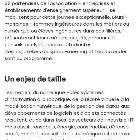
35 partenaires de l'association – entreprises et
établissements d'enseignement supérieur – se
mobilisent pour cette journée exceptionnelle. Leurs «
marraines », femmes ingénieures dans les métiers du
numérique ou élèves ingénieures dans ces filières,
présenteront leurs métiers, projets, parcours et
conseils aux lycéennes et étudiantes.
Démos, ateliers de speed-meeting et tables rondes
sont au programme.
Un enjeu de taille
Les métiers du numérique – des systèmes
d'information à la robotique, de la réalité virtuelle à la
modélisation numérique, de la gestion des datas aux
développements de logiciels et d'objets connectés -
recrutent, et ce dans tous les secteurs de l'industrie : IT
mais aussi transports, énergie, construction, défense,
santé, mobilité, conseil etc. Le numérique est en train