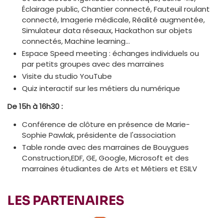
Éclairage public, Chantier connecté, Fauteuil roulant
connecté, Imagerie médicale, Réalité augmentée,
Simulateur data réseaux, Hackathon sur objets
connectés, Machine learning…
Espace Speed meeting : échanges individuels ou
par petits groupes avec des marraines
Visite du studio YouTube
Quiz interactif sur les métiers du numérique
De 15h à 16h30 :
Conférence de clôture en présence de Marie-
Sophie Pawlak, présidente de l'association
Table ronde avec des marraines de Bouygues
Construction,EDF, GE, Google, Microsoft et des
marraines étudiantes de Arts et Métiers et ESILV
LES PARTENAIRES