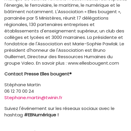
l'énergie, le ferroviaire, le maritime, le numérique et le
bâtiment notamment. L'Association « Elles bougent »,
parrainée par 5 Ministères, réunit 17 délégations
régionales, 130 partenaires entreprises et
établissements d'enseignement supérieur, un club des
collèges et lycées et 3000 marraines. La présidente et
fondatrice de l'Association est Marie-Sophie Pawlak. Le
président d'honneur de l'Association est Bruno
Guillemet, Directeur des Ressources Humaines du
groupe Valeo. En savoir plus :
www.ellesbougent.com
Contact Presse
Elles bougent®
Stéphane Martin
06 12 70 00 24
Stephane.martin@twinin.fr
Suivez l'événement sur les réseaux sociaux avec le
hashtag
#EBNumérique !