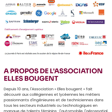
A PROPOS DE L'ASSOCIATION
ELLES BOUGENT
Depuis 10 ans, l'Association « Elles bougent » fait
découvrir aux collégiennes et lycéennes les métiers
passionnants d'ingénieures et de techniciennes dans
tous les secteurs industriels ou technologiques en
manque de talents féminins : l'automobile, l'aérospatial,