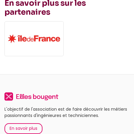
En savoir plus sur les
partenaires
L'objectif de l'association est de faire découvrir les métiers
passionnants d'ingénieures et techniciennes.
En savoir plus