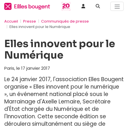
Accueil
Presse
Communiqués de presse
Elles innovent pour le Numérique
Elles innovent pour le
Numérique
Paris, le 17 janvier 2017
Le 24 janvier 2017, l'association Elles Bougent
organise « Elles innovent pour le numérique
», un événement national placé sous le
Marrainage d'Axelle Lemaire, Secrétaire
d'État chargée du Numérique et de
l'Innovation. Cette seconde édition se
déroulera simultanément au siège de