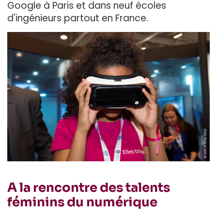
Google à Paris et dans neuf écoles
d'ingénieurs partout en France.
A la rencontre des talents
féminins du numérique