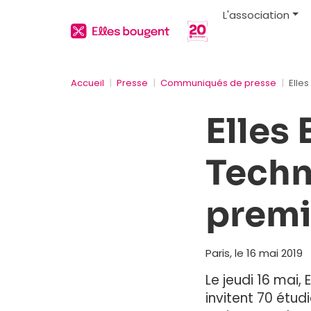
L'association
Accueil
Presse
Communiqués de presse
Elle
Elles
Techn
premi
Paris, le 16 mai 2019
Le jeudi 16 mai,
invitent 70 étud