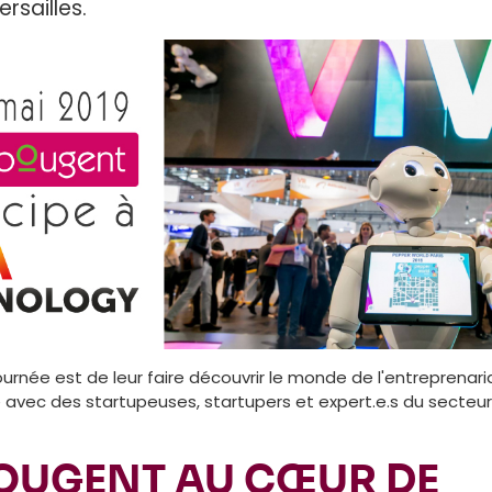
ersailles.
ournée est de leur faire découvrir le monde de l'entreprenari
 avec des startupeuses, startupers et expert.e.s du secteur
BOUGENT AU CŒUR DE