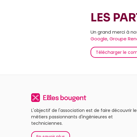
LES PAR
Un grand merci à nos
Google
,
Groupe Ren
Télécharger le co
L'objectif de l'association est de faire découvrir le
métiers passionnants d'ingénieures et
techniciennes.
En savoir plus