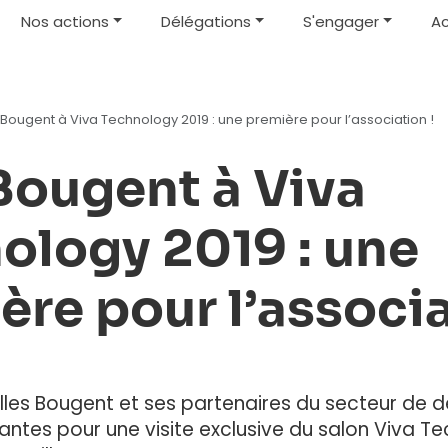
Nos actions
Délégations
S'engager
Ac
s Bougent à Viva Technology 2019 : une première pour l’association !
 Bougent à Viva
ology 2019 : une
ère pour l’associa
 Elles Bougent et ses partenaires du secteur de 
iantes pour une visite exclusive du salon Viva T