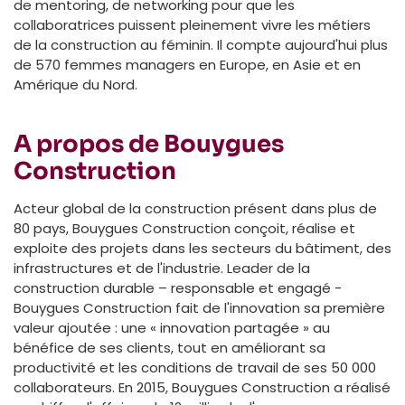
de mentoring, de networking pour que les
collaboratrices puissent pleinement vivre les métiers
de la construction au féminin. Il compte aujourd'hui plus
de 570 femmes managers en Europe, en Asie et en
Amérique du Nord.
A propos de Bouygues
Construction
Acteur global de la construction présent dans plus de
80 pays, Bouygues Construction conçoit, réalise et
exploite des projets dans les secteurs du bâtiment, des
infrastructures et de l'industrie. Leader de la
construction durable – responsable et engagé -
Bouygues Construction fait de l'innovation sa première
valeur ajoutée : une « innovation partagée » au
bénéfice de ses clients, tout en améliorant sa
productivité et les conditions de travail de ses 50 000
collaborateurs. En 2015, Bouygues Construction a réalisé