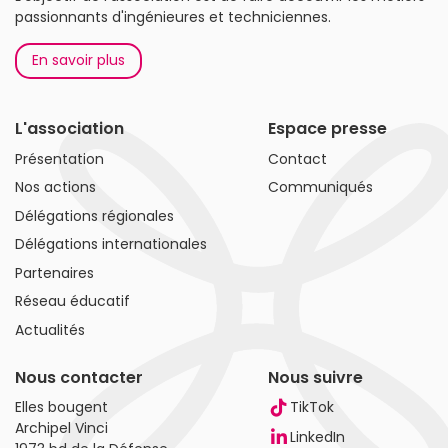
passionnants d'ingénieures et techniciennes.
En savoir plus
L'association
Espace presse
Présentation
Contact
Nos actions
Communiqués
Délégations régionales
Délégations internationales
Partenaires
Réseau éducatif
Actualités
Nous contacter
Nous suivre
Elles bougent
TikTok
Archipel Vinci
LinkedIn