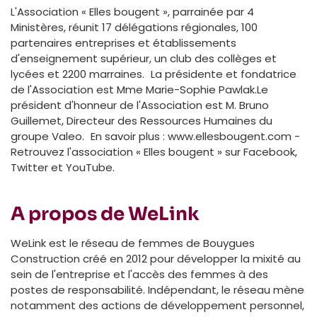
L'Association « Elles bougent », parrainée par 4
Ministères, réunit 17 délégations régionales, 100
partenaires entreprises et établissements
d'enseignement supérieur, un club des collèges et
lycées et 2200 marraines. La présidente et fondatrice
de l'Association est Mme Marie-Sophie Pawlak.Le
président d'honneur de l'Association est M. Bruno
Guillemet, Directeur des Ressources Humaines du
groupe Valeo. En savoir plus : www.ellesbougent.com -
Retrouvez l'association « Elles bougent » sur Facebook,
Twitter et YouTube.
A propos de WeLink
WeLink est le réseau de femmes de Bouygues
Construction créé en 2012 pour développer la mixité au
sein de l'entreprise et l'accès des femmes à des
postes de responsabilité. Indépendant, le réseau mène
notamment des actions de développement personnel,