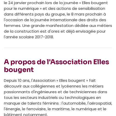
le 24 janvier prochain lors de la journée « Elles bougent
pour le numérique » et des actions de sensibilisation
dans différents pays du groupe, le 8 mars prochain à
l'occasion de la journée internationale des droits des
femmes. Une grande manifestation dédiée aux métiers
de la construction est d'ores et déjà envisagée pour
l'année scolaire 2017-2018.
A propos de l'Association Elles
bougent
Depuis 10 ans, l'Association « Elles bougent » fait
découvrir aux collégiennes et lycéennes les métiers
passionnants d'ingénieures et de techniciennes dans
tous les secteurs industriels ou technologiques en
manque de talents féminins : l'automobile, l'aérospatial,
l'énergie, le ferroviaire, le maritime, le numérique et le
bâtiment notamment.