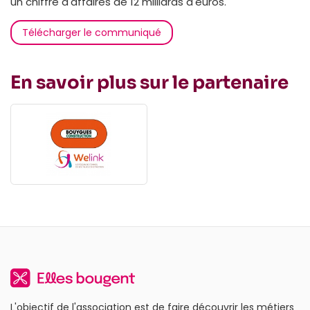
un chiffre d'affaires de 12 milliards d'euros.
Télécharger le communiqué
En savoir plus sur le partenaire
L'objectif de l'association est de faire découvrir les métiers