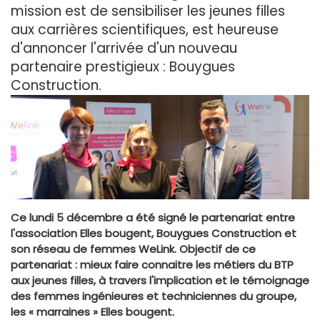
mission est de sensibiliser les jeunes filles
aux carrières scientifiques, est heureuse
d'annoncer l'arrivée d'un nouveau
partenaire prestigieux : Bouygues
Construction.
Ce lundi 5 décembre a été signé le partenariat entre
l'association Elles bougent, Bouygues Construction et
son réseau de femmes WeLink. Objectif de ce
partenariat : mieux faire connaitre les métiers du BTP
aux jeunes filles, à travers l'implication et le témoignage
des femmes ingénieures et techniciennes du groupe,
les « marraines » Elles bougent.