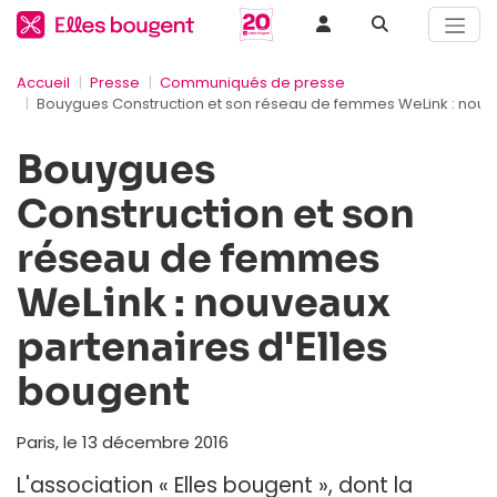
Accueil
Presse
Communiqués de presse
Bouygues Construction et son réseau de femmes WeLink : nouve
Bouygues
Construction et son
réseau de femmes
WeLink : nouveaux
partenaires d'Elles
bougent
Paris, le 13 décembre 2016
L'association « Elles bougent », dont la