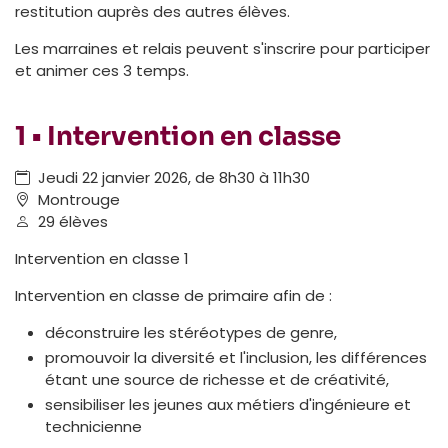
restitution auprès des autres élèves.
Les marraines et relais peuvent s'inscrire pour participer
et animer ces 3 temps.
1 • Intervention en classe
Jeudi 22 janvier 2026, de 8h30 à 11h30
Montrouge
29 élèves
Intervention en classe 1
Intervention en classe de primaire afin de :
déconstruire les stéréotypes de genre,
promouvoir la diversité et l'inclusion, les différences
étant une source de richesse et de créativité,
sensibiliser les jeunes aux métiers d'ingénieure et
technicienne