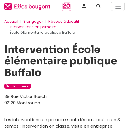
Accueil
S'engager
Réseau éducatif
Interventions en primaire
École élémentaire publique Buffalo
Intervention École
élémentaire publique
Buffalo
Île-de-France
39 Rue Victor Basch
92120 Montrouge
Les interventions en primaire sont décomposées en 3
temps : intervention en classe, visite en entreprise,