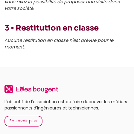
vous avez la possibilité de proposer une visite dans
votre société.
3 • Restitution en classe
Aucune restitution en classe n'est prévue pour le
moment.
L'objectif de l'association est de faire découvrir les métiers
passionnants d'ingénieures et techniciennes.
En savoir plus