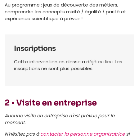
Au programme : jeux de découverte des métiers,
comprendre les concepts mixité / égalité / parité et
expérience scientifique à prévoir !
Inscriptions
Cette intervention en classe a déjà eu lieu. Les
inscriptions ne sont plus possibles.
2 • Visite en entreprise
Aucune visite en entreprise n'est prévue pour le
moment.
N'hésitez pas à
contacter la personne organisatrice
si