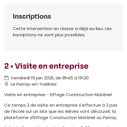
Inscriptions
Cette intervention en classe a déjà eu lieu. Les
inscriptions ne sont plus possibles.
2 • Visite en entreprise
Vendredi 19 juin 2026, de 8h45 à 11h30
Le Perray-en-Yvelines
Visite en entreprise - Eiffage Construction Matériel
Ce temps 2 de visite en entreprise s'effectue à 2 pas
de l'école sur un site que les élèves vont découvrir, la
plateforme d'Eiffage Construction Matériel au Perray.