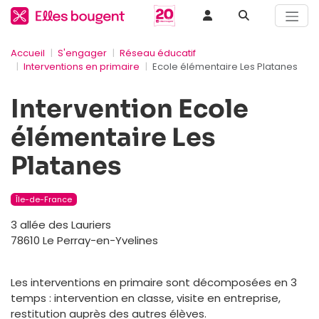
Accueil
S'engager
Réseau éducatif
Interventions en primaire
Ecole élémentaire Les Platanes
Intervention Ecole
élémentaire Les
Platanes
Île-de-France
3 allée des Lauriers
78610 Le Perray-en-Yvelines
Les interventions en primaire sont décomposées en 3
temps : intervention en classe, visite en entreprise,
restitution auprès des autres élèves.