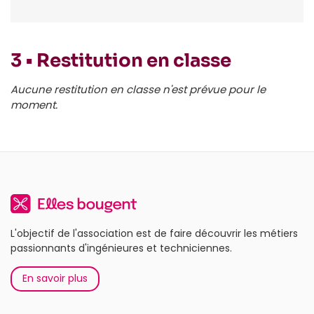
3 • Restitution en classe
Aucune restitution en classe n'est prévue pour le
moment.
L'objectif de l'association est de faire découvrir les métiers
passionnants d'ingénieures et techniciennes.
En savoir plus