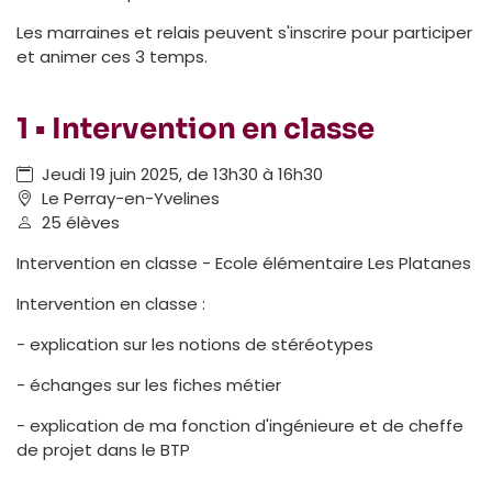
Les marraines et relais peuvent s'inscrire pour participer
et animer ces 3 temps.
1 • Intervention en classe
Jeudi 19 juin 2025, de 13h30 à 16h30
Le Perray-en-Yvelines
25 élèves
Intervention en classe - Ecole élémentaire Les Platanes
Intervention en classe :
- explication sur les notions de stéréotypes
- échanges sur les fiches métier
- explication de ma fonction d'ingénieure et de cheffe
de projet dans le BTP