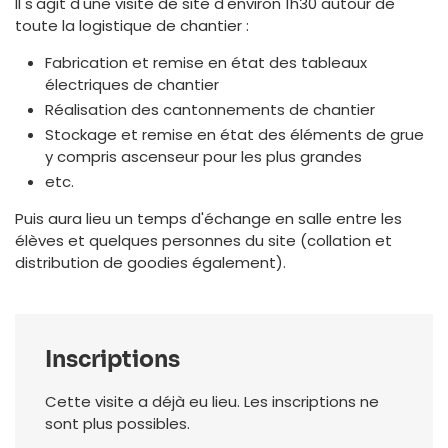
Il s'agit d'une visite de site d'environ 1h30 autour de
toute la logistique de chantier :
Fabrication et remise en état des tableaux
électriques de chantier
Réalisation des cantonnements de chantier
Stockage et remise en état des éléments de grue
y compris ascenseur pour les plus grandes
etc.
Puis aura lieu un temps d'échange en salle entre les
élèves et quelques personnes du site (collation et
distribution de goodies également).
Inscriptions
Cette visite a déjà eu lieu. Les inscriptions ne
sont plus possibles.