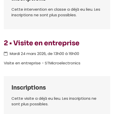
Cette intervention en classe a déjà eu lieu. Les
inscriptions ne sont plus possibles.
2 • Visite en entreprise
Mardi 24 mars 2026, de 13h00 à 16h00
Visite en entreprise - STMicroelectronics
Inscriptions
Cette visite a déjà eu lieu. Les inscriptions ne
sont plus possibles.