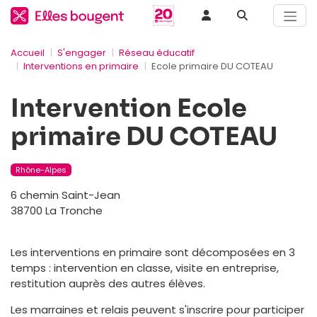
Accueil
S'engager
Réseau éducatif
Interventions en primaire
Ecole primaire DU COTEAU
Intervention Ecole
primaire DU COTEAU
Rhône-Alpes
6 chemin Saint-Jean
38700 La Tronche
Les interventions en primaire sont décomposées en 3
temps : intervention en classe, visite en entreprise,
restitution auprès des autres élèves.
Les marraines et relais peuvent s'inscrire pour participer