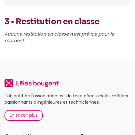
3 • Restitution en classe
Aucune restitution en classe n'est prévue pour le
moment.
L'objectif de l'association est de faire découvrir les métiers
passionnants d'ingénieures et techniciennes.
En savoir plus