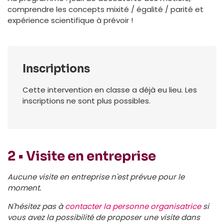
comprendre les concepts mixité / égalité / parité et
expérience scientifique à prévoir !
Inscriptions
Cette intervention en classe a déjà eu lieu. Les
inscriptions ne sont plus possibles.
2 • Visite en entreprise
Aucune visite en entreprise n'est prévue pour le
moment.
N'hésitez pas à
contacter la personne organisatrice
si
vous avez la possibilité de proposer une visite dans