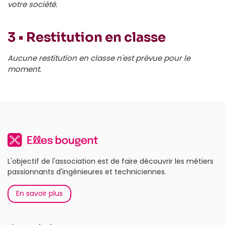
votre société.
3 • Restitution en classe
Aucune restitution en classe n'est prévue pour le
moment.
L'objectif de l'association est de faire découvrir les métiers
passionnants d'ingénieures et techniciennes.
En savoir plus