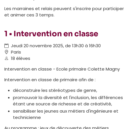
Les marraines et relais peuvent s'inscrire pour participer
et animer ces 3 temps.
1 • Intervention en classe
Jeudi 20 novembre 2025, de 13h30 à 16h30
Paris
18 élèves
Intervention en classe - Ecole primaire Colette Magny
Intervention en classe de primaire afin de :
déconstruire les stéréotypes de genre,
promouvoir la diversité et l'inclusion, les différences
étant une source de richesse et de créativité,
sensibiliser les jeunes aux métiers d'ingénieure et
technicienne
Au programme : jeux de découverte des métiers,