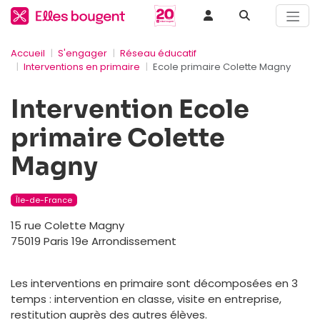
Accueil
S'engager
Réseau éducatif
Interventions en primaire
Ecole primaire Colette Magny
Intervention Ecole
primaire Colette
Magny
Île-de-France
15 rue Colette Magny
75019 Paris 19e Arrondissement
Les interventions en primaire sont décomposées en 3
temps : intervention en classe, visite en entreprise,
restitution auprès des autres élèves.