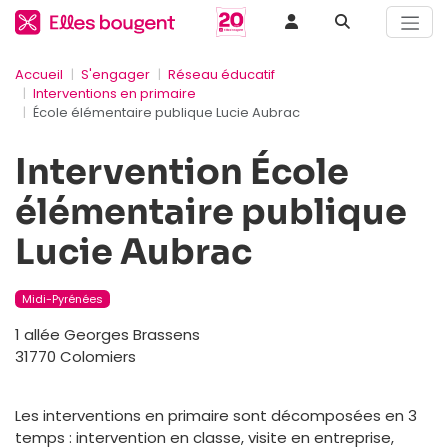
Accueil
S'engager
Réseau éducatif
Interventions en primaire
École élémentaire publique Lucie Aubrac
Intervention École
élémentaire publique
Lucie Aubrac
Midi-Pyrénées
1 allée Georges Brassens
31770 Colomiers
Les interventions en primaire sont décomposées en 3
temps : intervention en classe, visite en entreprise,