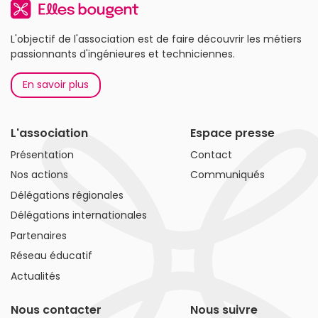
L'objectif de l'association est de faire découvrir les métiers
passionnants d'ingénieures et techniciennes.
En savoir plus
L'association
Espace presse
Présentation
Contact
Nos actions
Communiqués
Délégations régionales
Délégations internationales
Partenaires
Réseau éducatif
Actualités
Nous contacter
Nous suivre