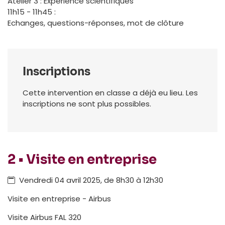
Atelier 3 : Experience scientifiques
11h15 - 11h45 :
Echanges, questions-réponses, mot de clôture
Inscriptions
Cette intervention en classe a déjà eu lieu. Les
inscriptions ne sont plus possibles.
2 • Visite en entreprise
Vendredi 04 avril 2025, de 8h30 à 12h30
Visite en entreprise - Airbus
Visite Airbus FAL 320