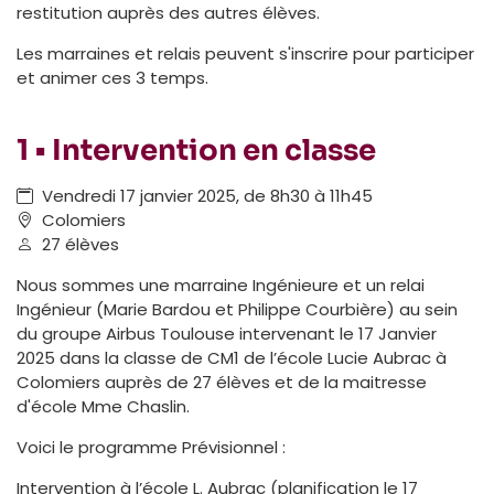
restitution auprès des autres élèves.
Les marraines et relais peuvent s'inscrire pour participer
et animer ces 3 temps.
1 • Intervention en classe
Vendredi 17 janvier 2025, de 8h30 à 11h45
Colomiers
27 élèves
Nous sommes une marraine Ingénieure et un relai
Ingénieur (Marie Bardou et Philippe Courbière) au sein
du groupe Airbus Toulouse intervenant le 17 Janvier
2025 dans la classe de CM1 de l’école Lucie Aubrac à
Colomiers auprès de 27 élèves et de la maitresse
d'école Mme Chaslin.
Voici le programme Prévisionnel :
Intervention à l’école L. Aubrac (planification le 17