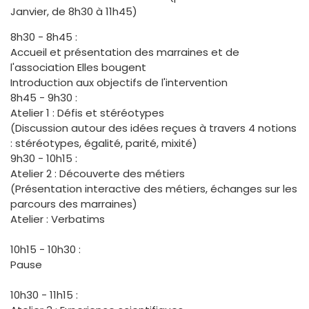
Janvier, de 8h30 à 11h45)
8h30 - 8h45 :
Accueil et présentation des marraines et de
l'association Elles bougent
Introduction aux objectifs de l'intervention
8h45 - 9h30 :
Atelier 1 : Défis et stéréotypes
(Discussion autour des idées reçues à travers 4 notions
: stéréotypes, égalité, parité, mixité)
9h30 - 10h15 :
Atelier 2 : Découverte des métiers
(Présentation interactive des métiers, échanges sur les
parcours des marraines)
Atelier : Verbatims
10h15 - 10h30 :
Pause
10h30 - 11h15 :