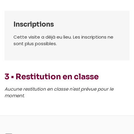
Inscriptions
Cette visite a déjà eu lieu. Les inscriptions ne
sont plus possibles.
3 • Restitution en classe
Aucune restitution en classe n'est prévue pour le
moment.