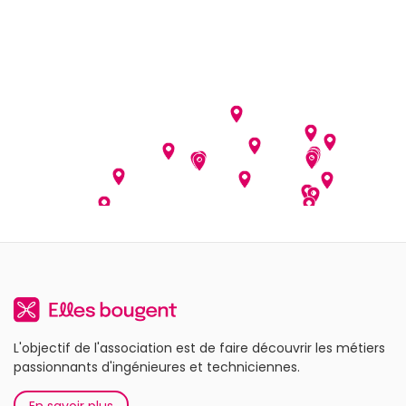
L'objectif de l'association est de faire découvrir les métiers
passionnants d'ingénieures et techniciennes.