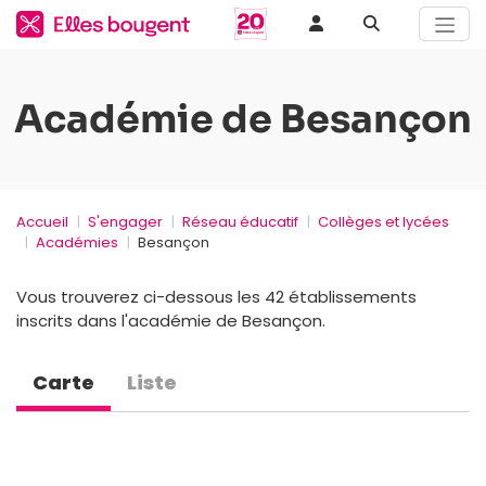
Académie de Besançon
Accueil
S'engager
Réseau éducatif
Collèges et lycées
Académies
Besançon
Vous trouverez ci-dessous les 42 établissements
inscrits dans l'académie de Besançon.
Carte
Liste