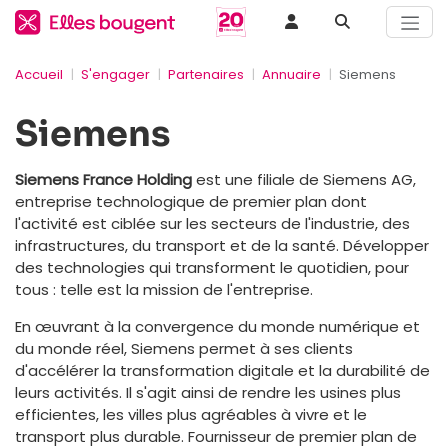
Accueil
S'engager
Partenaires
Annuaire
Siemens
Siemens
Siemens France Holding
est une filiale de Siemens AG,
entreprise technologique de premier plan dont
l'activité est ciblée sur les secteurs de l'industrie, des
infrastructures, du transport et de la santé. Développer
des technologies qui transforment le quotidien, pour
tous : telle est la mission de l'entreprise.
En œuvrant à la convergence du monde numérique et
du monde réel, Siemens permet à ses clients
d'accélérer la transformation digitale et la durabilité de
leurs activités. Il s'agit ainsi de rendre les usines plus
efficientes, les villes plus agréables à vivre et le
transport plus durable. Fournisseur de premier plan de