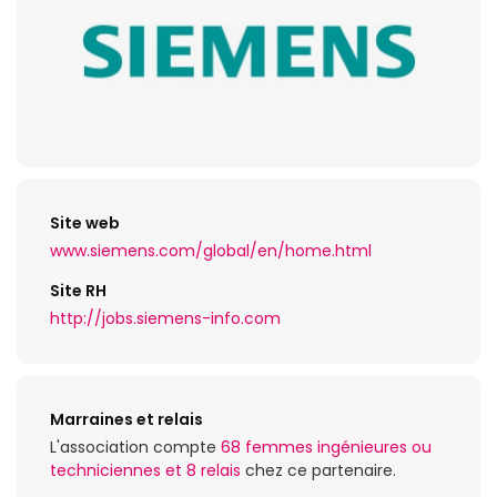
Site web
www.siemens.com/global/en/home.html
Site RH
http://jobs.siemens-info.com
Marraines et relais
L'association compte
68 femmes ingénieures ou
techniciennes et 8 relais
chez ce partenaire.