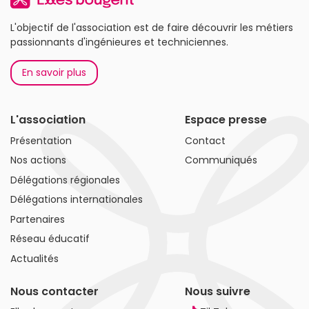
L'objectif de l'association est de faire découvrir les métiers
passionnants d'ingénieures et techniciennes.
En savoir plus
L'association
Espace presse
Présentation
Contact
Nos actions
Communiqués
Délégations régionales
Délégations internationales
Partenaires
Réseau éducatif
Actualités
Nous contacter
Nous suivre