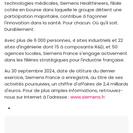
technologies médicales, Siemens Healthineers, filiale
cotée en bourse dans laquelle le groupe détient une
participation majoritaire, contribue à façonner
l'innovation dans la santé. Pour chacun. Où qu'il soit.
Durablement.
Avec plus de 6 000 personnes, 4 sites industriels et 22
sites d'ingénierie dont 15 à composante R&D, et 50
agences locales, Siemens France s'engage activement
dans les filières stratégiques pour l'industrie française.
Au 30 septembre 2024, date de clôture du dernier
exercice, Siemens France a enregistré, au titre de ses
activités poursuivies, un chiffre d'affaires de 2,4 milliards
d'euros. Pour de plus amples informations, retrouvez-
nous sur Internet à l'adresse :
www.siemens.fr
.