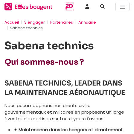
Accueil
S'engager
Partenaires
Annuaire
Sabena technics
Sabena technics
Qui sommes-nous ?
SABENA TECHNICS, LEADER DANS
LA MAINTENANCE AÉRONAUTIQUE
Nous accompagnons nos clients civils,
gouvernementaux et militaires en proposant un large
éventail d'expertises sur tous types d'avions :
✈
Maintenance dans les hangars et directement