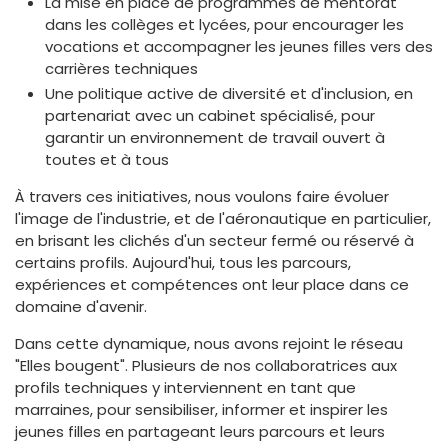
La mise en place de programmes de mentorat
dans les collèges et lycées, pour encourager les
vocations et accompagner les jeunes filles vers des
carrières techniques
Une politique active de diversité et d'inclusion, en
partenariat avec un cabinet spécialisé, pour
garantir un environnement de travail ouvert à
toutes et à tous
À travers ces initiatives, nous voulons faire évoluer
l'image de l'industrie, et de l'aéronautique en particulier,
en brisant les clichés d'un secteur fermé ou réservé à
certains profils. Aujourd'hui, tous les parcours,
expériences et compétences ont leur place dans ce
domaine d'avenir.
Dans cette dynamique, nous avons rejoint le réseau
"Elles bougent". Plusieurs de nos collaboratrices aux
profils techniques y interviennent en tant que
marraines, pour sensibiliser, informer et inspirer les
jeunes filles en partageant leurs parcours et leurs