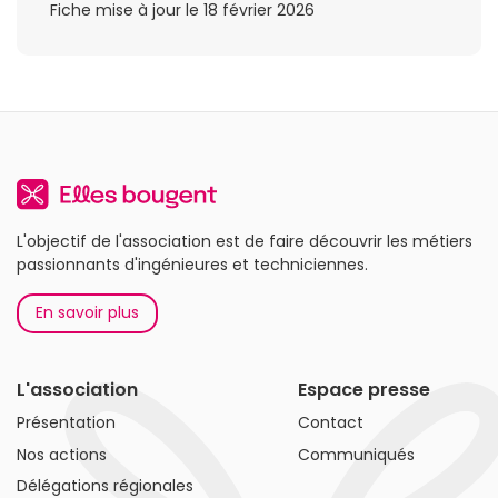
Fiche mise à jour le 18 février 2026
L'objectif de l'association est de faire découvrir les métiers
passionnants d'ingénieures et techniciennes.
En savoir plus
L'association
Espace presse
Présentation
Contact
Nos actions
Communiqués
Délégations régionales