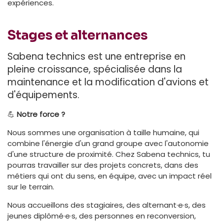
expériences.
Stages et alternances
Sabena technics est une entreprise en
pleine croissance, spécialisée dans la
maintenance et la modification d'avions et
d'équipements.
💪
Notre force ?
Nous sommes une organisation à taille humaine, qui
combine l'énergie d'un grand groupe avec l'autonomie
d'une structure de proximité. Chez Sabena technics, tu
pourras travailler sur des projets concrets, dans des
métiers qui ont du sens, en équipe, avec un impact réel
sur le terrain.
Nous accueillons des stagiaires, des alternant·e·s, des
jeunes diplômé·e·s, des personnes en reconversion,