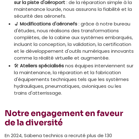
sur la piste d'aéroport
: de la réparation simple à la
maintenance lourde, nous assurons la fiabilité et la
sécurité des aéronefs.
💺
Modifications d'aéronefs
: grâce à notre bureau
d'études, nous réalisons des transformations
complètes, de la cabine aux systèmes embarqués,
incluant la conception, la validation, la certification
et le développement d'outils numériques innovants
comme la réalité virtuelle et augmentée.
🛠
Ateliers spécialisés
nos équipes interviennent sur
la maintenance, la réparation et la fabrication
d'équipements techniques tels que les systèmes
hydrauliques, pneumatiques, avioniques ou les
trains d'atterrissage.
Notre engagement en faveur
de la diversité
En 2024, Sabena technics a recruté plus de 130