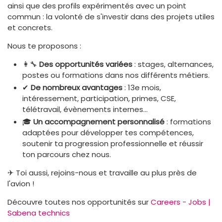
ainsi que des profils expérimentés avec un point
commun : la volonté de s'investir dans des projets utiles
et concrets.
Nous te proposons :
👩‍🔧
Des opportunités variées
: stages, alternances,
postes ou formations dans nos différents métiers.
✔
De nombreux avantages
: 13e mois,
intéressement, participation, primes, CSE,
télétravail, évènements internes…
🎓
Un accompagnement personnalisé
: formations
adaptées pour développer tes compétences,
soutenir ta progression professionnelle et réussir
ton parcours chez nous.
✈ Toi aussi, rejoins-nous et travaille au plus près de
l'avion !
Découvre toutes nos opportunités sur
Careers - Jobs |
Sabena technics