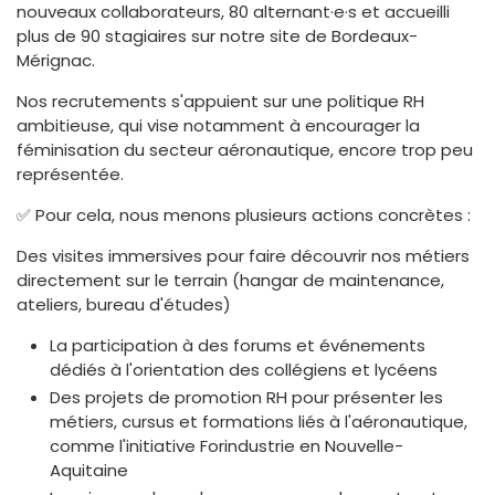
nouveaux collaborateurs, 80 alternant·e·s et accueilli
plus de 90 stagiaires sur notre site de Bordeaux-
Mérignac.
Nos recrutements s'appuient sur une politique RH
ambitieuse, qui vise notamment à encourager la
féminisation du secteur aéronautique, encore trop peu
représentée.
✅ Pour cela, nous menons plusieurs actions concrètes :
Des visites immersives pour faire découvrir nos métiers
directement sur le terrain (hangar de maintenance,
ateliers, bureau d'études)
La participation à des forums et événements
dédiés à l'orientation des collégiens et lycéens
Des projets de promotion RH pour présenter les
métiers, cursus et formations liés à l'aéronautique,
comme l'initiative Forindustrie en Nouvelle-
Aquitaine