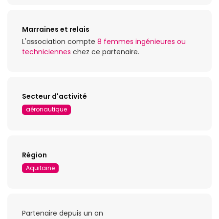
Marraines et relais
L'association compte
8 femmes ingénieures ou
techniciennes
chez ce partenaire.
Secteur d'activité
aéronautique
Région
Aquitaine
Partenaire depuis un an