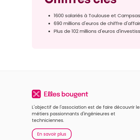
1600 salariés à Toulouse et Campsa
690 millions d'euros de chiffre d'affa
Plus de 102 millions d'euros d'invest
L'objectif de l'association est de faire découvrir le
métiers passionnants d'ingénieures et
techniciennes.
En savoir plus