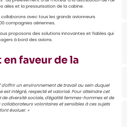
 ailes et la pressurisation de la cabine.
 collaborons avec tous les grands avionneurs
 300 compagnies aériennes.
ous proposons des solutions innovantes et fiables qui
sagers à bord des avions.
en faveur de la
 d'offrir un environnement de travail au sein duquel
est intégré, respecté et valorisé. Pour atteindre cet
H de diversité sociale, d'égalité femmes-hommes et de
collaborateurs volontaires et sensibles à ces sujets
ont évoluer. »