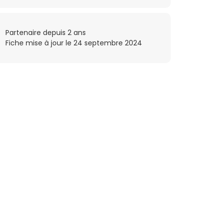
Partenaire depuis 2 ans
Fiche mise à jour le 24 septembre 2024