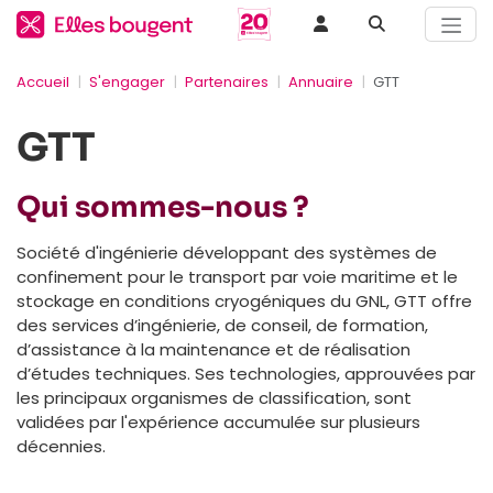
Accueil
S'engager
Partenaires
Annuaire
GTT
GTT
Qui sommes-nous ?
Société d'ingénierie développant des systèmes de
confinement pour le transport par voie maritime et le
stockage en conditions cryogéniques du GNL, GTT offre
des services d’ingénierie, de conseil, de formation,
d’assistance à la maintenance et de réalisation
d’études techniques. Ses technologies, approuvées par
les principaux organismes de classification, sont
validées par l'expérience accumulée sur plusieurs
décennies.