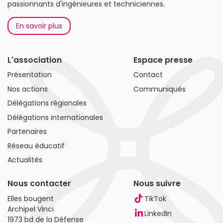
passionnants d'ingénieures et techniciennes.
En savoir plus
L'association
Espace presse
Présentation
Contact
Nos actions
Communiqués
Délégations régionales
Délégations internationales
Partenaires
Réseau éducatif
Actualités
Nous contacter
Nous suivre
Elles bougent
TikTok
Archipel Vinci
LinkedIn
1973 bd de la Défense