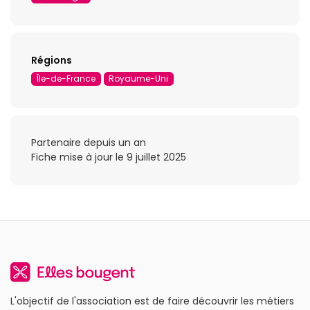
Régions
Île-de-France
Royaume-Uni
Partenaire depuis un an
Fiche mise à jour le 9 juillet 2025
L'objectif de l'association est de faire découvrir les métiers