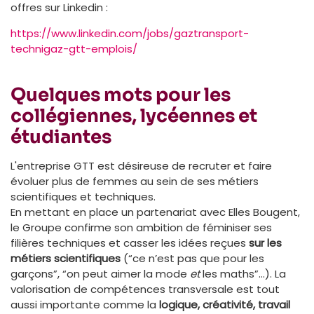
offres sur Linkedin :
https://www.linkedin.com/jobs/gaztransport-
technigaz-gtt-emplois/
Quelques mots pour les
collégiennes, lycéennes et
étudiantes
L'entreprise GTT est désireuse de recruter et faire
évoluer plus de femmes au sein de ses métiers
scientifiques et techniques.
En mettant en place un partenariat avec Elles Bougent,
le Groupe confirme son ambition de féminiser ses
filières techniques et casser les idées reçues
sur les
métiers scientifiques
(“ce n’est pas que pour les
garçons”, “on peut aimer la mode
et
les maths”...). La
valorisation de compétences transversale est tout
aussi importante comme la
logique, créativité, travail