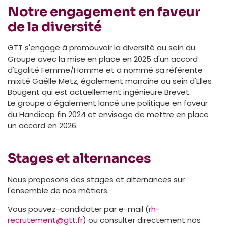
Notre engagement en faveur
de la diversité
GTT s'engage à promouvoir la diversité au sein du
Groupe avec la mise en place en 2025 d'un accord
d'Egalité Femme/Homme et a nommé sa référente
mixité Gaëlle Metz, également marraine au sein d'Elles
Bougent qui est actuellement ingénieure Brevet.
Le groupe a également lancé une politique en faveur
du Handicap fin 2024 et envisage de mettre en place
un accord en 2026.
Stages et alternances
Nous proposons des stages et alternances sur
l'ensemble de nos métiers.
Vous pouvez-candidater par e-mail (
rh-
recrutement@gtt.fr
) ou consulter directement nos