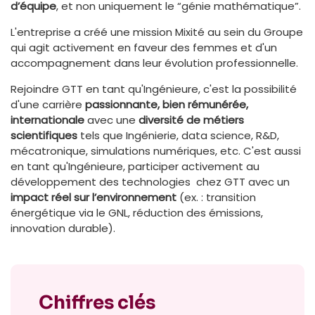
d’équipe
, et non uniquement le “génie mathématique”.
L'entreprise a créé une mission Mixité au sein du Groupe
qui agit activement en faveur des femmes et d'un
accompagnement dans leur évolution professionnelle.
Rejoindre GTT en tant qu'Ingénieure, c'est la possibilité
d'une carrière
passionnante, bien rémunérée,
internationale
avec une
diversité de métiers
scientifiques
tels que Ingénierie, data science, R&D,
mécatronique, simulations numériques, etc. C'est aussi
en tant qu'Ingénieure, participer activement au
développement des technologies chez GTT avec un
impact réel sur l’environnement
(ex. : transition
énergétique via le GNL, réduction des émissions,
innovation durable).
Chiffres clés