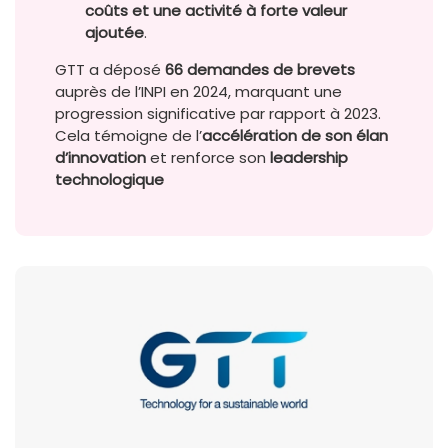
coûts et une activité à forte valeur
ajoutée
.
GTT a déposé
66 demandes de brevets
auprès de l’INPI en 2024, marquant une
progression significative par rapport à 2023.
Cela témoigne de l’
accélération de son élan
d’innovation
et renforce son
leadership
technologique