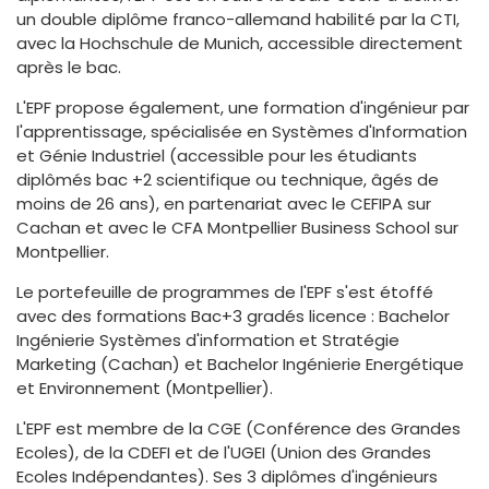
un double diplôme franco-allemand habilité par la CTI,
avec la Hochschule de Munich, accessible directement
après le bac.
L'EPF propose également, une formation d'ingénieur par
l'apprentissage, spécialisée en Systèmes d'Information
et Génie Industriel (accessible pour les étudiants
diplômés bac +2 scientifique ou technique, âgés de
moins de 26 ans), en partenariat avec le CEFIPA sur
Cachan et avec le CFA Montpellier Business School sur
Montpellier.
Le portefeuille de programmes de l'EPF s'est étoffé
avec des formations Bac+3 gradés licence : Bachelor
Ingénierie Systèmes d'information et Stratégie
Marketing (Cachan) et Bachelor Ingénierie Energétique
et Environnement (Montpellier).
L'EPF est membre de la CGE (Conférence des Grandes
Ecoles), de la CDEFI et de l'UGEI (Union des Grandes
Ecoles Indépendantes). Ses 3 diplômes d'ingénieurs