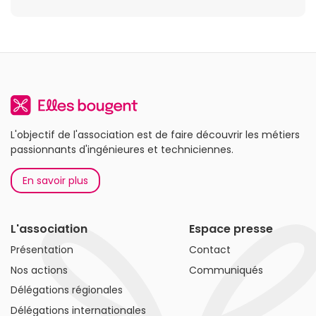
L'objectif de l'association est de faire découvrir les métiers
passionnants d'ingénieures et techniciennes.
En savoir plus
L'association
Espace presse
Présentation
Contact
Nos actions
Communiqués
Délégations régionales
Délégations internationales