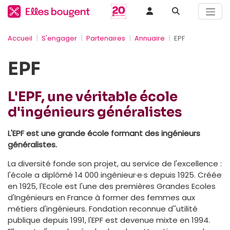
Accueil
S'engager
Partenaires
Annuaire
EPF
EPF
L'EPF, une véritable école
d'ingénieurs généralistes
L'EPF est une grande école formant des ingénieurs
généralistes.
La diversité fonde son projet, au service de l'excellence :
l'école a diplômé 14 000 ingénieur·e·s depuis 1925. Créée
en 1925, l'Ecole est l'une des premières Grandes Ecoles
d'Ingénieurs en France à former des femmes aux
métiers d'ingénieurs. Fondation reconnue d''utilité
publique depuis 1991, l'EPF est devenue mixte en 1994.