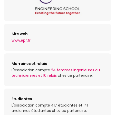
Site web
www.epf.fr
Marraines et relais
L'association compte
24 femmes ingénieures ou
techniciennes et 10 relais
chez ce partenaire.
Étudiantes
L'association compte 417 étudiantes et 141
anciennes étudiantes chez ce partenaire.