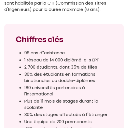
sont habilités par la CTI (Commission des Titres
d'Ingénieurs) pour la durée maximale (6 ans).
Chiffres clés
98 ans d''existence
1 réseau de 14 000 diplômé-e-s EPF
2 700 étudiants, dont 35% de filles
30% des étudiants en formations
binationales ou double-diplômes
180 universités partenaires à
l'international
Plus de 11 mois de stages durant la
scolarité
30% des stages effectués à l''étranger
Une équipe de 200 permanents