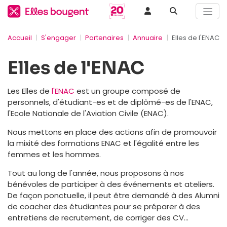
Accueil
S'engager
Partenaires
Annuaire
Elles de l'ENAC
Elles de l'ENAC
Les Elles de
l'ENAC
est un groupe composé de
personnels, d'étudiant-es et de diplômé-es de l'ENAC,
l'Ecole Nationale de l'Aviation Civile (ENAC).
Nous mettons en place des actions afin de promouvoir
la mixité des formations ENAC et l'égalité entre les
femmes et les hommes.
Tout au long de l'année, nous proposons à nos
bénévoles de participer à des événements et ateliers.
De façon ponctuelle, il peut être demandé à des Alumni
de coacher des étudiantes pour se préparer à des
entretiens de recrutement, de corriger des CV...