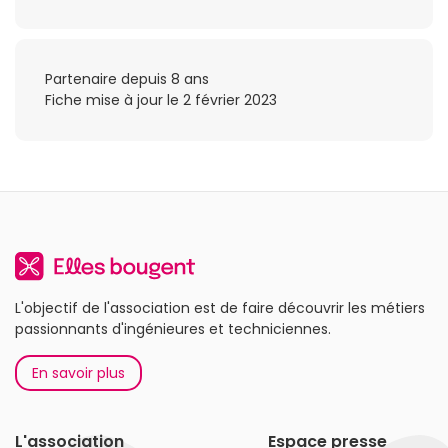
Partenaire depuis 8 ans
Fiche mise à jour le 2 février 2023
L'objectif de l'association est de faire découvrir les métiers
passionnants d'ingénieures et techniciennes.
En savoir plus
L'association
Espace presse