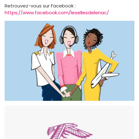
Retrouvez-vous sur Facebook :
https://www.facebook.com/lesellesdelenac/