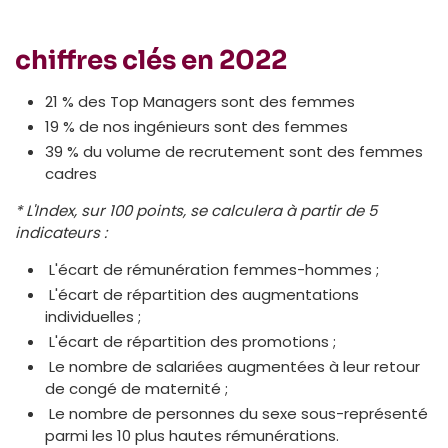
chiffres clés en 2022
21 % des Top Managers sont des femmes
19 % de nos ingénieurs sont des femmes
39 % du volume de recrutement sont des femmes
cadres
* L'Index, sur 100 points, se calculera à partir de 5
indicateurs :
­ L'écart de rémunération femmes-hommes ;
­ L'écart de répartition des augmentations
individuelles ;
­ L'écart de répartition des promotions ;
­ Le nombre de salariées augmentées à leur retour
de congé de maternité ;
­ Le nombre de personnes du sexe sous-représenté
parmi les 10 plus hautes rémunérations.