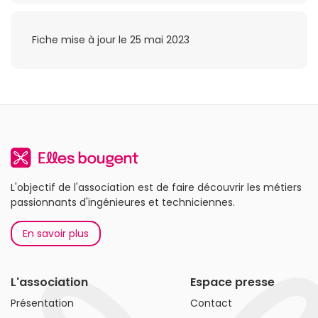
Fiche mise à jour le 25 mai 2023
L'objectif de l'association est de faire découvrir les métiers
passionnants d'ingénieures et techniciennes.
En savoir plus
L'association
Espace presse
Présentation
Contact