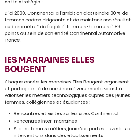
cette stratégie :
D'ici 2030, Continental a l'ambition d'atteindre 30 % de
femmes cadres dirigeants et de maintenir son résultat
au baromètre* de l'égalité femmes-hommes à 89
points au sein de son entité Continental Automotive
France.
lES MARRAINES ELLES
BOUGENT
Chaque année, les marraines Elles Bougent organisent
et participent à de nombreux événements visant à
valoriser les métiers technologiques auprès des jeunes
femmes, collégiennes et étudiantes :
Rencontres et visites sur les sites Continental
Rencontres inter-marraines
Salons, forums métiers, journées portes ouvertes et
interventions dans des établissements