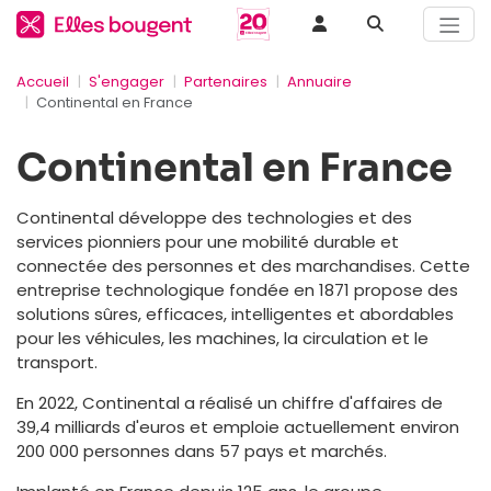
Accueil
S'engager
Partenaires
Annuaire
Continental en France
Continental en France
Continental développe des technologies et des
services pionniers pour une mobilité durable et
connectée des personnes et des marchandises. Cette
entreprise technologique fondée en 1871 propose des
solutions sûres, efficaces, intelligentes et abordables
pour les véhicules, les machines, la circulation et le
transport.
En 2022, Continental a réalisé un chiffre d'affaires de
39,4 milliards d'euros et emploie actuellement environ
200 000 personnes dans 57 pays et marchés.