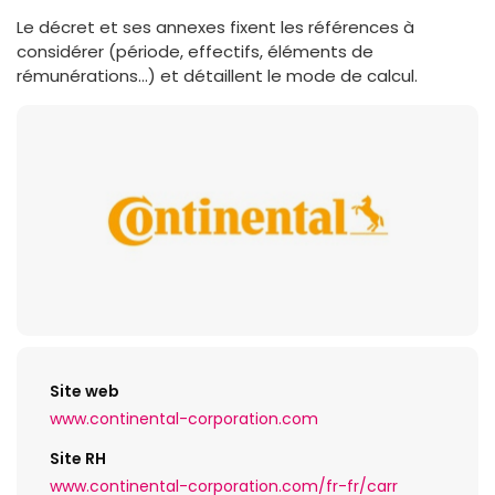
Le décret et ses annexes fixent les références à
considérer (période, effectifs, éléments de
rémunérations…) et détaillent le mode de calcul.
Site web
www.continental-corporation.com
Site RH
www.continental-corporation.com/fr-fr/carr