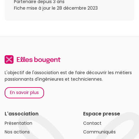
Partenaire depuis 3 ans
Fiche mise à jour le 28 décembre 2023
L'objectif de l'association est de faire découvrir les métiers
passionnants d'ingénieures et techniciennes.
En savoir plus
L'association
Espace presse
Présentation
Contact
Nos actions
Communiqués