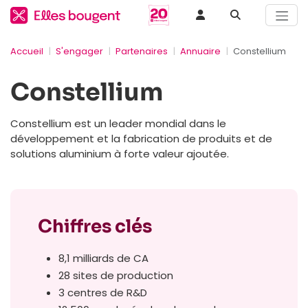
Accueil
S'engager
Partenaires
Annuaire
Constellium
Constellium
Constellium est un leader mondial dans le
développement et la fabrication de produits et de
solutions aluminium à forte valeur ajoutée.
Chiffres clés
8,1 milliards de CA
28 sites de production
3 centres de R&D