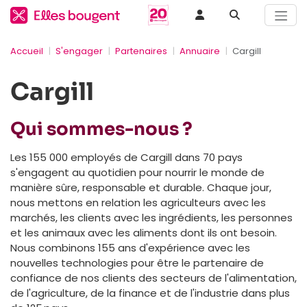
Accueil
S'engager
Partenaires
Annuaire
Cargill
Cargill
Qui sommes-nous ?
Les 155 000 employés de Cargill dans 70 pays
s'engagent au quotidien pour nourrir le monde de
manière sûre, responsable et durable. Chaque jour,
nous mettons en relation les agriculteurs avec les
marchés, les clients avec les ingrédients, les personnes
et les animaux avec les aliments dont ils ont besoin.
Nous combinons 155 ans d'expérience avec les
nouvelles technologies pour être le partenaire de
confiance de nos clients des secteurs de l'alimentation,
de l'agriculture, de la finance et de l'industrie dans plus