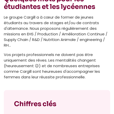
étudiantes et les lycéennes
Le groupe Cargill a à cœur de former de jeunes
étudiants au travers de stages et/ou de contrats
d'alternance. Nous proposons régulièrement des
missions en EHS / Production / Amélioration Continue /
Supply Chain / R&D / Nutrition Animale / engineering /
RH...
Vos projets professionnels ne doivent pas être
uniquement des rêves. Les mentalités changent
(heureusement 😉) et de nombreuses entreprises
comme Cargill sont heureuses d'accompagner les
femmes dans leur réussite professionnelle.
Chiffres clés