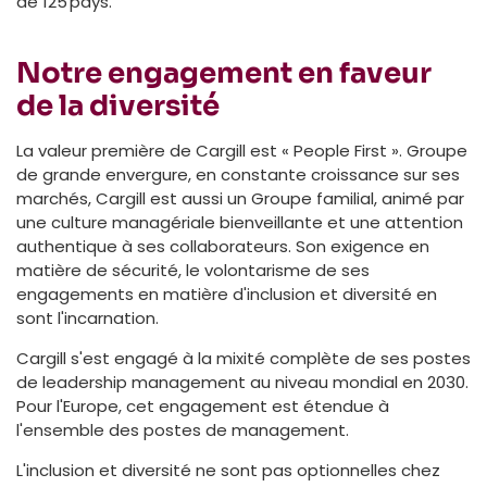
de 125 pays.
Notre engagement en faveur
de la diversité
La valeur première de Cargill est « People First ». Groupe
de grande envergure, en constante croissance sur ses
marchés, Cargill est aussi un Groupe familial, animé par
une culture managériale bienveillante et une attention
authentique à ses collaborateurs. Son exigence en
matière de sécurité, le volontarisme de ses
engagements en matière d'inclusion et diversité en
sont l'incarnation.
Cargill s'est engagé à la mixité complète de ses postes
de leadership management au niveau mondial en 2030.
Pour l'Europe, cet engagement est étendue à
l'ensemble des postes de management.
L'inclusion et diversité ne sont pas optionnelles chez