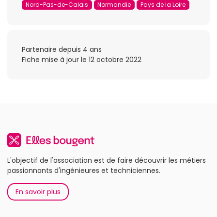
Nord-Pas-de-Calais
Normandie
Pays de la Loire
Partenaire depuis 4 ans
Fiche mise à jour le 12 octobre 2022
L'objectif de l'association est de faire découvrir les métiers
passionnants d'ingénieures et techniciennes.
En savoir plus