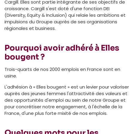
Cargill. Elles sont partie intégrante de ses objectifs de
croissance. Cargill s'est doté d'une fonction DEI
(Diversity, Equity & Inclusion) qui relaie les ambitions et
impulsions du Groupe auprès de ses organisations
régionales et business.
Pourquoi avoir adhéré à Elles
bougent ?
Trois-quarts de nos 2000 emplois en France sont en
usine.
L'adhésion à « Elles bougent » est un levier pour valoriser
auprès des jeunes femmes l'attractivité des valeurs et
des opportunités d'emploi au sein de notre Groupe et
pour concrétiser notre engagement, à l'échelle de la
France, d'une plus forte mixité de nos emplois.
Quelques mots pour les