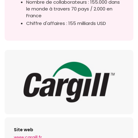
Nombre de collaborateurs : 155.000 dans
le monde à travers 70 pays / 2.000 en
France
Chiffre d'affaires : 155 milliards USD
Site web
www.cargill.fr