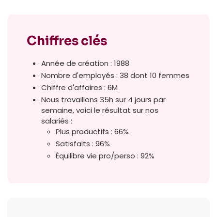
Chiffres clés
Année de création : 1988
Nombre d'employés : 38 dont 10 femmes
Chiffre d'affaires : 6M
Nous travaillons 35h sur 4 jours par
semaine, voici le résultat sur nos
salariés :
Plus productifs : 66%
Satisfaits : 96%
Équilibre vie pro/perso : 92%