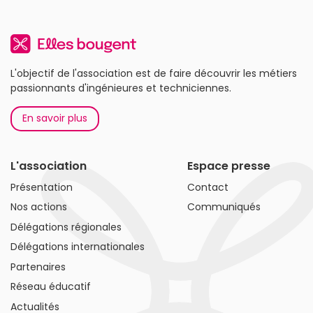
L'objectif de l'association est de faire découvrir les métiers
passionnants d'ingénieures et techniciennes.
En savoir plus
L'association
Espace presse
Présentation
Contact
Nos actions
Communiqués
Délégations régionales
Délégations internationales
Partenaires
Réseau éducatif
Actualités