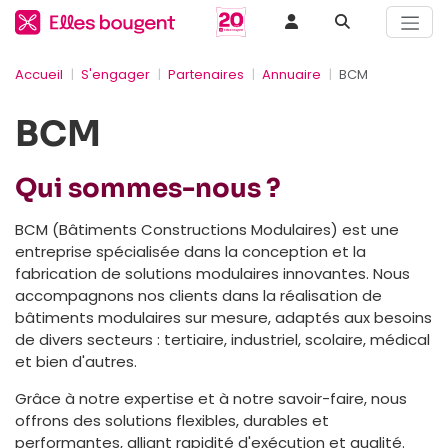
Accueil
S'engager
Partenaires
Annuaire
BCM
BCM
Qui sommes-nous ?
BCM (Bâtiments Constructions Modulaires) est une
entreprise spécialisée dans la conception et la
fabrication de solutions modulaires innovantes. Nous
accompagnons nos clients dans la réalisation de
bâtiments modulaires sur mesure, adaptés aux besoins
de divers secteurs : tertiaire, industriel, scolaire, médical
et bien d'autres.
Grâce à notre expertise et à notre savoir-faire, nous
offrons des solutions flexibles, durables et
performantes, alliant rapidité d'exécution et qualité.