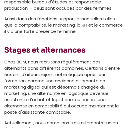
responsable bureau d'études et responsable
production — deux sont occupés par des femmes.
Aussi dans des fonctions support essentielles telles
que la comptabilité, le marketing, la RH et le commerce
il y a une forte présence féminine.
Stages et alternances
Chez BCM, nous recrutons régulièrement des
alternants dans différents domaines. Certains d'entre
eux ont d'ailleurs rejoint notre équipe après leur
formation, comme une ancienne alternante en
marketing digital qui est désormais chargée du
marketing, une alternante en logistique devenue
assistante d'achat et logistique, ou encore une
alternante en comptabilité qui occupe maintenant le
poste d'assistante comptable.
Actuellement, nous comptons trois alternants : un en