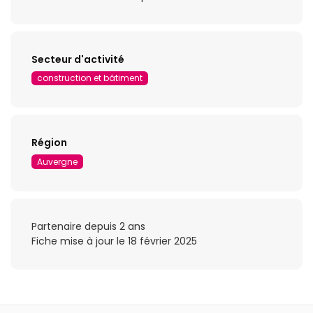
Secteur d'activité
construction et bâtiment
Région
Auvergne
Partenaire depuis 2 ans
Fiche mise à jour le 18 février 2025