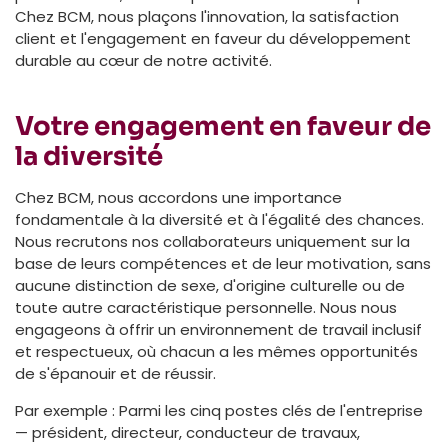
Chez BCM, nous plaçons l'innovation, la satisfaction
client et l'engagement en faveur du développement
durable au cœur de notre activité.
Votre engagement en faveur de
la diversité
Chez BCM, nous accordons une importance
fondamentale à la diversité et à l'égalité des chances.
Nous recrutons nos collaborateurs uniquement sur la
base de leurs compétences et de leur motivation, sans
aucune distinction de sexe, d'origine culturelle ou de
toute autre caractéristique personnelle. Nous nous
engageons à offrir un environnement de travail inclusif
et respectueux, où chacun a les mêmes opportunités
de s'épanouir et de réussir.
Par exemple : Parmi les cinq postes clés de l'entreprise
— président, directeur, conducteur de travaux,