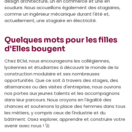
design architecture, un en commerce et une en
soudure. Nous accueillons également des stagiaires,
comme un ingénieur mécanique durant l'été et,
actuellement, une stagiaire en électricité.
Quelques mots pour les filles
d'Elles bougent
Chez BCM, nous encourageons les collégiennes,
lycéennes et étudiantes à découvrir le monde de la
construction modulaire et ses nombreuses
opportunités. Que ce soit à travers des stages, des
alternances ou des visites d'entreprise, nous ouvrons
nos portes aux jeunes talents et les accompagnons
dans leur parcours. Nous croyons en l'égalité des
chances et soutenons la place des femmes dans tous
les métiers, y compris ceux de l'industrie et du
bâtiment. Osez explorer, apprendre et construire votre
avenir avec nous ! 🚀