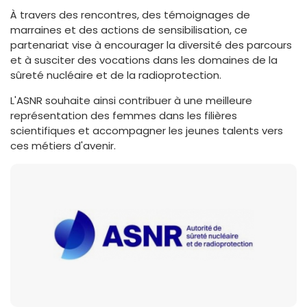
À travers des rencontres, des témoignages de
marraines et des actions de sensibilisation, ce
partenariat vise à encourager la diversité des parcours
et à susciter des vocations dans les domaines de la
sûreté nucléaire et de la radioprotection.
L'ASNR souhaite ainsi contribuer à une meilleure
représentation des femmes dans les filières
scientifiques et accompagner les jeunes talents vers
ces métiers d'avenir.