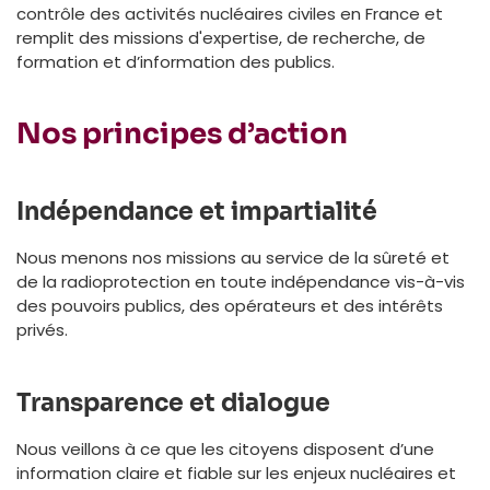
contrôle des activités nucléaires civiles en France et
remplit des missions d'expertise, de recherche, de
formation et d’information des publics.
Nos principes d’action
Indépendance et impartialité
Nous menons nos missions au service de la sûreté et
de la radioprotection en toute indépendance vis-à-vis
des pouvoirs publics, des opérateurs et des intérêts
privés.
Transparence et dialogue
Nous veillons à ce que les citoyens disposent d’une
information claire et fiable sur les enjeux nucléaires et