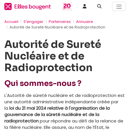
Accueil
S'engager
Partenaires
Annuaire
Autorité de Sureté Nucléaire et de Radioprotection
Autorité de Sureté
Nucléaire et de
Radioprotection
Qui sommes-nous ?
L'Autorité de sûreté nucléaire et de radioprotection est
une autorité administrative indépendante créée par
la
loi du 21 mai 2024 relative à l'organisation de la
gouvernance de la sûreté nucléaire et de la
radioprotection
pour répondre au défi de la relance de
la filière nucléaire. Elle assure, au nom de l’État, le