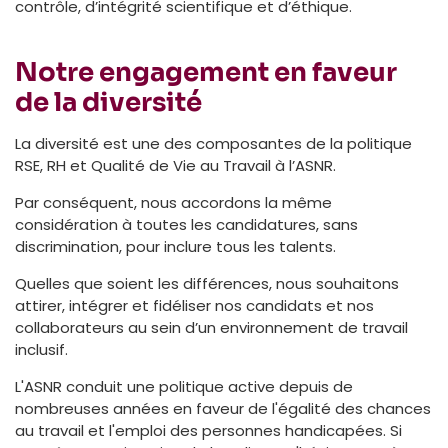
contrôle, d’intégrité scientifique et d’éthique.
Notre engagement en faveur
de la diversité
La diversité est une des composantes de la politique
RSE, RH et Qualité de Vie au Travail à l’ASNR.
Par conséquent, nous accordons la même
considération à toutes les candidatures, sans
discrimination, pour inclure tous les talents.
Quelles que soient les différences, nous souhaitons
attirer, intégrer et fidéliser nos candidats et nos
collaborateurs au sein d’un environnement de travail
inclusif.
L'ASNR conduit une politique active depuis de
nombreuses années en faveur de l'égalité des chances
au travail et l'emploi des personnes handicapées. Si