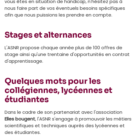
vous êtes en situation de handicap, n'hésitez pas à
nous faire part de vos éventuels besoins spécifiques
afin que nous puissions les prendre en compte.
Stages et alternances
L'ASNR propose chaque année plus de 100 offres de
stage ainsi qu'une trentaine d'opportunités en contrat
d'apprentissage.
Quelques mots pour les
collégiennes, lycéennes et
étudiantes
Dans le cadre de son partenariat avec l'association
Elles bougent
, l'ASNR s'engage à promouvoir les métiers
scientifiques et techniques auprès des lycéennes et
des étudiantes.