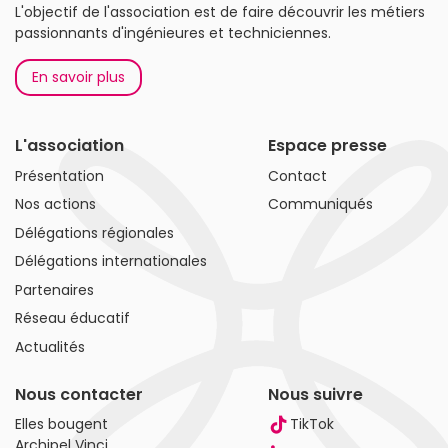
L'objectif de l'association est de faire découvrir les métiers
passionnants d'ingénieures et techniciennes.
En savoir plus
L'association
Espace presse
Présentation
Contact
Nos actions
Communiqués
Délégations régionales
Délégations internationales
Partenaires
Réseau éducatif
Actualités
Nous contacter
Nous suivre
Elles bougent
TikTok
Archipel Vinci