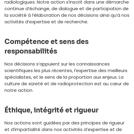
radiologiques. Notre action s’inscrit dans une démarche
continue d’échange, de dialogue et de participation de
la société à l’élaboration de nos décisions ainsi qu’à nos
activités d’expertise et de recherche.
Compétence et sens des
responsabilités
Nos décisions s’appuient sur les connaissances
scientifiques les plus récentes, l’expertise des meilleurs
spécialistes, et le sens de la proportion aux enjeux. La
culture de sûreté et de radioprotection est au cœur de
notre action.
Éthique, intégrité et rigueur
Nos actions sont guidées par des principes de rigueur
et d’impartialité dans nos activités d’expertise et de