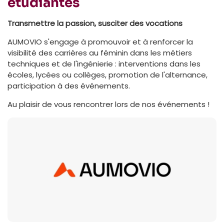
étudiantes
Transmettre la passion, susciter des vocations
AUMOVIO s'engage à promouvoir et à renforcer la
visibilité des carrières au féminin dans les métiers
techniques et de l'ingénierie : interventions dans les
écoles, lycées ou collèges, promotion de l'alternance,
participation à des événements.
Au plaisir de vous rencontrer lors de nos événements !