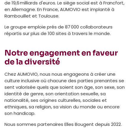
de 19,6 milliards d'euros. Le siège social est à Francfort,
en Allemagne. En France, AUMOVIO est implanté à
Rambouillet et Toulouse.
Le groupe emploie près de 87 000 collaborateurs
répartis sur plus de 100 sites à travers le monde.
Notre engagement en faveur
de la diversité
Chez AUMOVIO, nous nous engageons à créer une
culture inclusive où chacune des parties prenantes se
sent valorisée quels que soient son âge, son sexe, son
identité de genre, son orientation sexuelle, sa
nationalité, ses origines culturelles, sociales et
ethniques, sa religion, sa vision du monde ou encore
son handicap.
Nous sommes partenaires Elles Bougent depuis 2022.