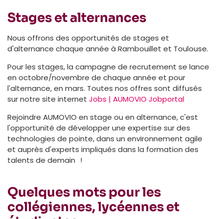
Stages et alternances
Nous offrons des opportunités de stages et
d'alternance chaque année à Rambouillet et Toulouse.
Pour les stages, la campagne de recrutement se lance
en octobre/novembre de chaque année et pour
l'alternance, en mars. Toutes nos offres sont diffusés
sur notre site internet
Jobs | AUMOVIO Jobportal
Rejoindre AUMOVIO en stage ou en alternance, c'est
l'opportunité de développer une expertise sur des
technologies de pointe, dans un environnement agile
et auprès d'experts impliqués dans la formation des
talents de demain !
Quelques mots pour les
collégiennes, lycéennes et