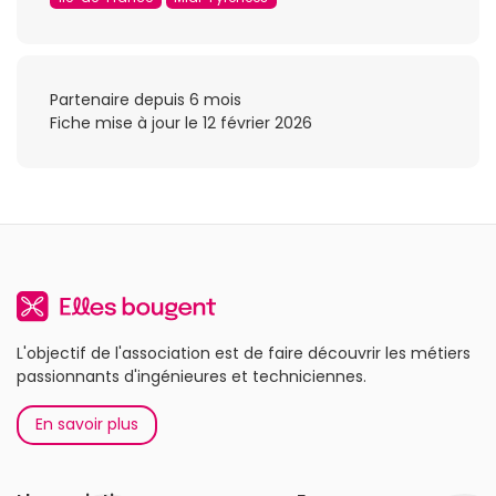
Partenaire depuis 6 mois
Fiche mise à jour le 12 février 2026
L'objectif de l'association est de faire découvrir les métiers
passionnants d'ingénieures et techniciennes.
En savoir plus