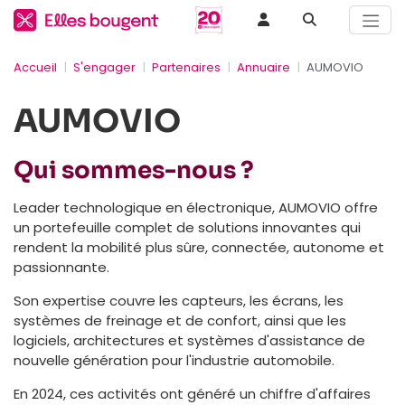
Accueil
S'engager
Partenaires
Annuaire
AUMOVIO
AUMOVIO
Qui sommes-nous ?
Leader technologique en électronique, AUMOVIO offre
un portefeuille complet de solutions innovantes qui
rendent la mobilité plus sûre, connectée, autonome et
passionnante.
Son expertise couvre les capteurs, les écrans, les
systèmes de freinage et de confort, ainsi que les
logiciels, architectures et systèmes d'assistance de
nouvelle génération pour l'industrie automobile.
En 2024, ces activités ont généré un chiffre d'affaires