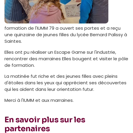
formation de l'IUMM 79 a ouvert ses portes et a reçu
une quinzaine de jeunes filles du lycée Bernard Palissy à
Saintes.
Elles ont pu réaliser un Escape Game sur l'industrie,
rencontrer des marraines Elles bougent et visiter le pôle
de formation.
La matinée fut riche et des jeunes filles avec pleins
d'étoiles dans les yeux qui apprécient ses découvertes
qui les aident dans leur orientation futur.
Merci à l'IUMM et aux marraines.
En savoir plus sur les
partenaires