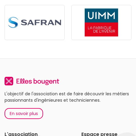
L'objectif de l'association est de faire découvrir les métiers
passionnants d'ingénieures et techniciennes.
En savoir plus
L'association
Espace presse