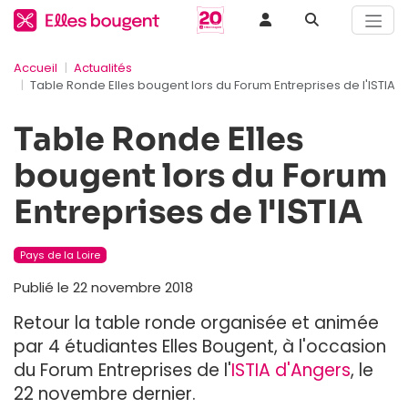
Accueil
Actualités
Table Ronde Elles bougent lors du Forum Entreprises de l'ISTIA
Table Ronde Elles
bougent lors du Forum
Entreprises de l'ISTIA
Pays de la Loire
Publié le 22 novembre 2018
Retour la table ronde organisée et animée
par 4 étudiantes Elles Bougent, à l'occasion
du Forum Entreprises de l'
ISTIA d'Angers
, le
22 novembre dernier.