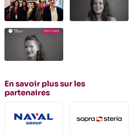
En savoir plus sur les
partenaires