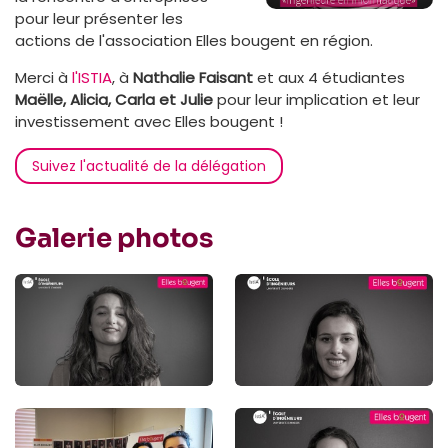
pour leur présenter les
actions de l'association Elles bougent en région.
Merci à
l'ISTIA
, à
Nathalie Faisant
et aux 4 étudiantes
Maëlle, Alicia, Carla et Julie
pour leur implication et leur
investissement avec Elles bougent !
Suivez l'actualité de la délégation
Galerie photos