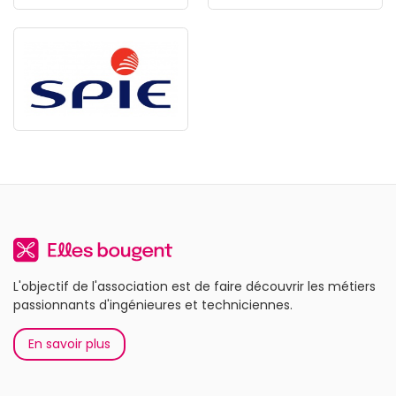
L'objectif de l'association est de faire découvrir les métiers
passionnants d'ingénieures et techniciennes.
En savoir plus