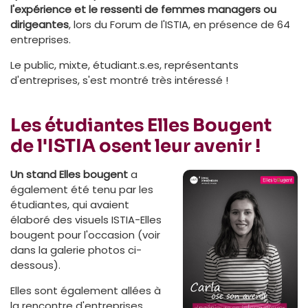
l'expérience et le ressenti de femmes managers ou
dirigeantes
, lors du Forum de l'ISTIA, en présence de 64
entreprises.
Le public, mixte, étudiant.s.es, représentants
d'entreprises, s'est montré très intéressé !
Les étudiantes Elles Bougent
de l'ISTIA osent leur avenir !
Un stand Elles bougent
a
également été tenu par les
étudiantes, qui avaient
élaboré des visuels ISTIA-Elles
bougent pour l'occasion (voir
dans la galerie photos ci-
dessous).
Elles sont également allées à
la rencontre d'entreprises