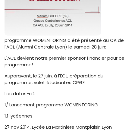
programme WOMENTORING a été présenté au CA de
l'ACL (Alumni Centrale Lyon) le samedi 28 juin:
L'ACL devient notre premier sponsor financier pour ce
programme!
Auparavant, le 27 juin, à l'ECL, préparation du
programme, volet étudiantes CPGE.
Les dates-clé:
1/ Lancement programme WOMENTORING
1.1 lycéennes:
27 nov 2014, Lycée La Martinière Montplaisir, Lyon