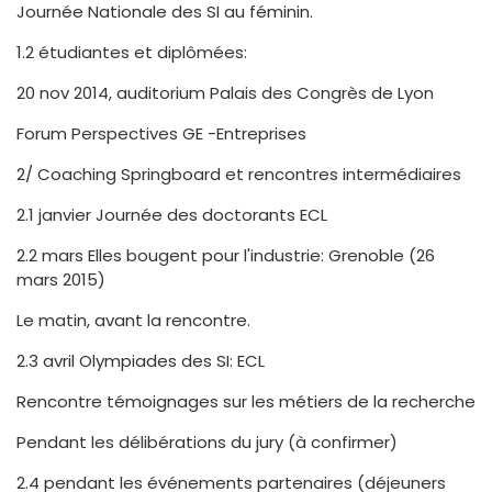
Journée Nationale des SI au féminin.
1.2 étudiantes et diplômées:
20 nov 2014, auditorium Palais des Congrès de Lyon
Forum Perspectives GE -Entreprises
2/ Coaching Springboard et rencontres intermédiaires
2.1 janvier Journée des doctorants ECL
2.2 mars Elles bougent pour l'industrie: Grenoble (26
mars 2015)
Le matin, avant la rencontre.
2.3 avril Olympiades des SI: ECL
Rencontre témoignages sur les métiers de la recherche
Pendant les délibérations du jury (à confirmer)
2.4 pendant les événements partenaires (déjeuners