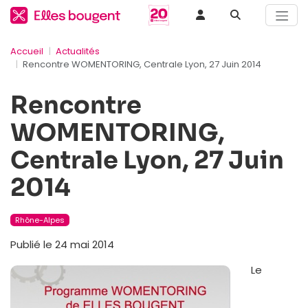
Accueil
Actualités
Rencontre WOMENTORING, Centrale Lyon, 27 Juin 2014
Rencontre
WOMENTORING,
Centrale Lyon, 27 Juin
2014
Rhône-Alpes
Publié le 24 mai 2014
Le