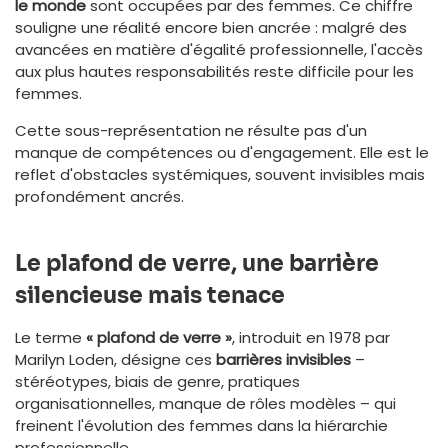
le monde
sont occupées par des femmes. Ce chiffre
souligne une réalité encore bien ancrée : malgré des
avancées en matière d'égalité professionnelle, l'accès
aux plus hautes responsabilités reste difficile pour les
femmes.
Cette sous-représentation ne résulte pas d'un
manque de compétences ou d'engagement. Elle est le
reflet d'obstacles systémiques, souvent invisibles mais
profondément ancrés.
Le plafond de verre, une barrière
silencieuse mais tenace
Le terme
« plafond de verre »
, introduit en 1978 par
Marilyn Loden, désigne ces
barrières invisibles
–
stéréotypes, biais de genre, pratiques
organisationnelles, manque de rôles modèles – qui
freinent l'évolution des femmes dans la hiérarchie
professionnelle.