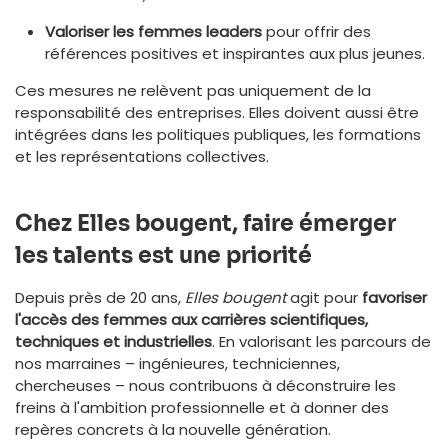
Valoriser les femmes leaders
pour offrir des
références positives et inspirantes aux plus jeunes.
Ces mesures ne relèvent pas uniquement de la
responsabilité des entreprises. Elles doivent aussi être
intégrées dans les politiques publiques, les formations
et les représentations collectives.
Chez Elles bougent, faire émerger
les talents est une priorité
Depuis près de 20 ans,
Elles bougent
agit pour
favoriser
l'accès des femmes aux carrières scientifiques,
techniques et industrielles
. En valorisant les parcours de
nos marraines – ingénieures, techniciennes,
chercheuses – nous contribuons à déconstruire les
freins à l'ambition professionnelle et à donner des
repères concrets à la nouvelle génération.