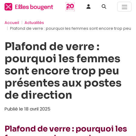
Accueil
Actualités
Plafond de verre : pourquoi les femmes sont encore trop peu p
Plafond de verre :
pourquoi les femmes
sont encore trop peu
présentes aux postes
de direction
Publié le 18 avril 2025
Plafond de verre : pourquoi les