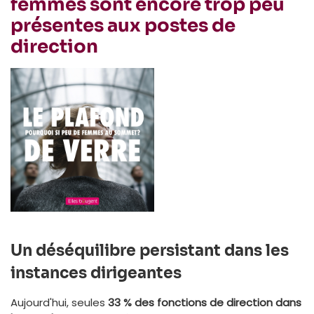
femmes sont encore trop peu
présentes aux postes de
direction
Un déséquilibre persistant dans les
instances dirigeantes
Aujourd'hui, seules
33 % des fonctions de direction dans