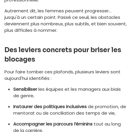
Autrement dit, les femmes peuvent progresser…
jusqu'à un certain point. Passé ce seuil, les obstacles
deviennent plus nombreux, plus subtils, et bien souvent,
plus difficiles à nommer.
Des leviers concrets pour briser les
blocages
Pour faire tomber ces plafonds, plusieurs leviers sont
aujourd'hui identifiés :
Sensibiliser
les équipes et les managers aux biais
de genre,
Instaurer des politiques inclusives
de promotion, de
mentorat ou de conciliation des temps de vie,
Accompagner les parcours féminins
tout au long
de la carrière,