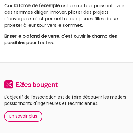
Car
la force de l'exemple
est un moteur puissant : voir
des femmes diriger, innover, piloter des projets
d'envergure, c'est permettre aux jeunes filles de se
projeter à leur tour vers le sommet.
Briser le plafond de verre, c'est ouvrir le champ des
possibles pour toutes.
L'objectif de l'association est de faire découvrir les métiers
passionnants d'ingénieures et techniciennes.
En savoir plus