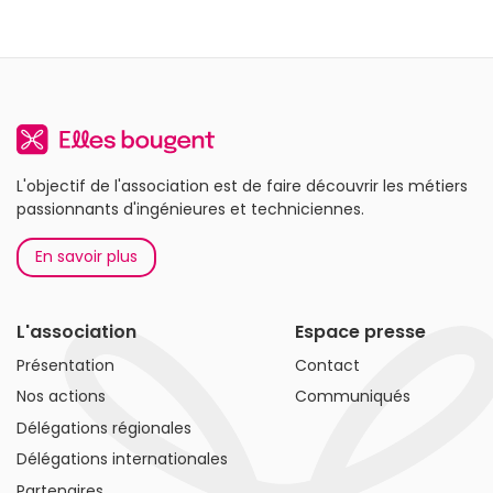
L'objectif de l'association est de faire découvrir les métiers
passionnants d'ingénieures et techniciennes.
En savoir plus
L'association
Espace presse
Présentation
Contact
Nos actions
Communiqués
Délégations régionales
Délégations internationales
Partenaires