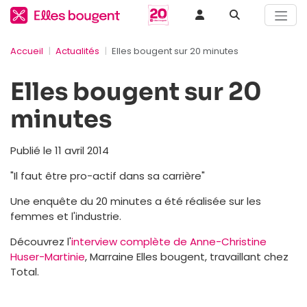
Accueil
Actualités
Elles bougent sur 20 minutes
Elles bougent sur 20
minutes
Publié le 11 avril 2014
"Il faut être pro-actif dans sa carrière"
Une enquête du 20 minutes a été réalisée sur les
femmes et l'industrie.
Découvrez l'
interview complète de Anne-Christine
Huser-Martinie
, Marraine Elles bougent, travaillant chez
Total.