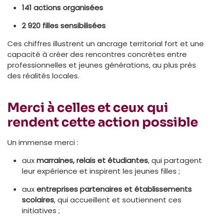
141 actions organisées
2 920 filles sensibilisées
Ces chiffres illustrent un ancrage territorial fort et une
capacité à créer des rencontres concrètes entre
professionnelles et jeunes générations, au plus près
des réalités locales.
Merci à celles et ceux qui
rendent cette action possible
Un immense merci :
aux
marraines, relais et étudiantes
, qui partagent
leur expérience et inspirent les jeunes filles ;
aux
entreprises partenaires et établissements
scolaires
, qui accueillent et soutiennent ces
initiatives ;