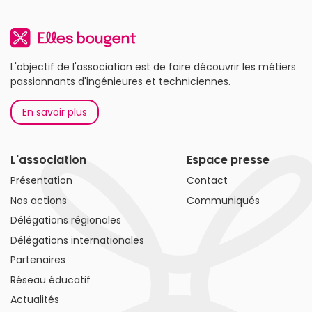
L'objectif de l'association est de faire découvrir les métiers
passionnants d'ingénieures et techniciennes.
En savoir plus
L'association
Espace presse
Présentation
Contact
Nos actions
Communiqués
Délégations régionales
Délégations internationales
Partenaires
Réseau éducatif
Actualités