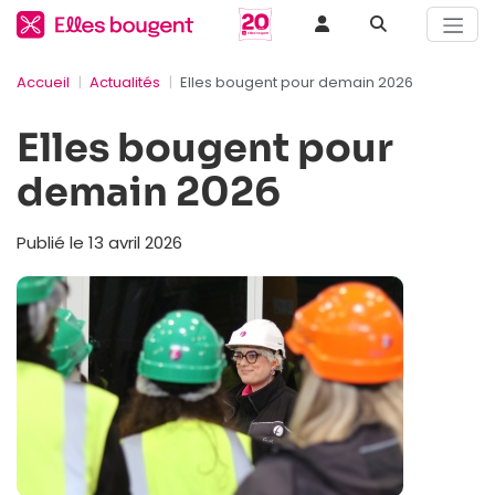
Accueil
Actualités
Elles bougent pour demain 2026
Elles bougent pour
demain 2026
Publié le 13 avril 2026