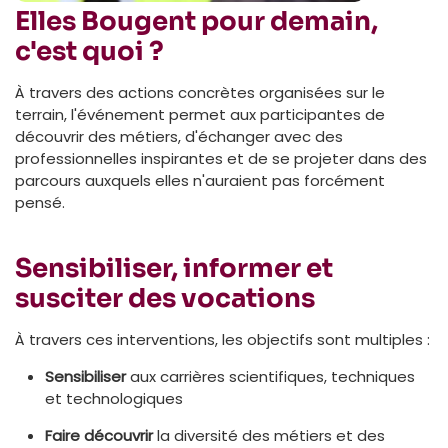
Elles Bougent pour demain,
c'est quoi ?
À travers des actions concrètes organisées sur le
terrain, l'événement permet aux participantes de
découvrir des métiers, d'échanger avec des
professionnelles inspirantes et de se projeter dans des
parcours auxquels elles n'auraient pas forcément
pensé.
Sensibiliser, informer et
susciter des vocations
À travers ces interventions, les objectifs sont multiples :
Sensibiliser
aux carrières scientifiques, techniques
et technologiques
Faire découvrir
la diversité des métiers et des