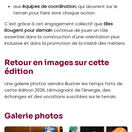
aux
équipes de coordination
, qui œuvrent sur le
terrain pour faire vivre chaque action.
C'est grâce à cet engagement collectif que
Elles
Bougent pour demain
continue de jouer un rôle
essentiel dans la construction d'une orientation plus
inclusive et dans la promotion de la mixité des métiers.
Retour en images sur cette
édition
Une galerie photos viendra illustrer les temps forts de
cette édition 2026, témoignant de l'énergie, des
échanges et des vocations suscitées sur le terrain.
Galerie photos