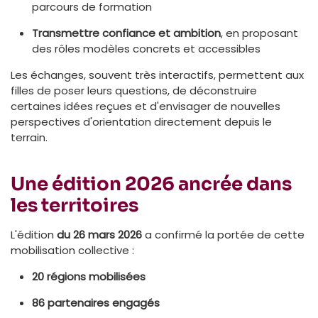
parcours de formation
Transmettre confiance et ambition
, en proposant
des rôles modèles concrets et accessibles
Les échanges, souvent très interactifs, permettent aux
filles de poser leurs questions, de déconstruire
certaines idées reçues et d'envisager de nouvelles
perspectives d'orientation directement depuis le
terrain.
Une édition 2026 ancrée dans
les territoires
L'édition
du 26 mars 2026
a confirmé la portée de cette
mobilisation collective :
20 régions mobilisées
86 partenaires engagés