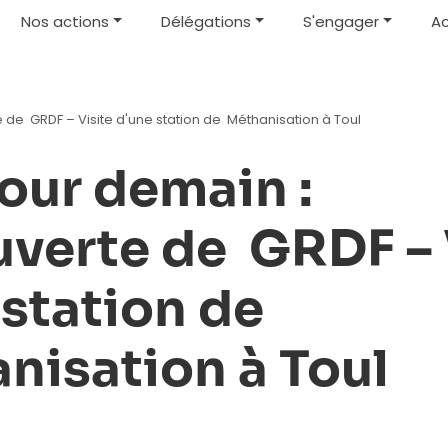
Nos actions
Délégations
S'engager
Ac
de GRDF – Visite d'une station de Méthanisation à Toul
our demain :
verte de GRDF – 
 station de
nisation à Toul