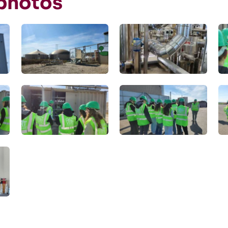
 photos