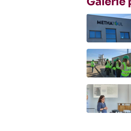
Galerie