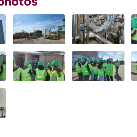
 photos