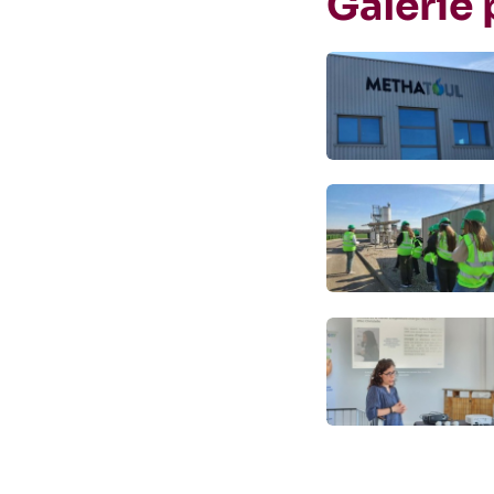
Galerie