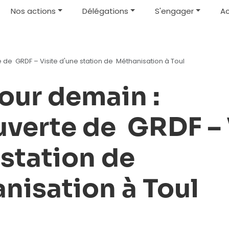
Nos actions
Délégations
S'engager
Ac
de GRDF – Visite d'une station de Méthanisation à Toul
our demain :
verte de GRDF – 
 station de
nisation à Toul