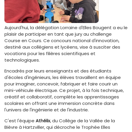
Aujourd'hui, la délégation Lorraine d'Elles Bougent a eu le
plaisir de participer en tant que jury au challenge
Course en Cours. Ce concours national d'innovation,
destiné aux collégiens et lycéens, vise à susciter des
vocations pour les filières scientifiques et
technologiques.
Encadrés par leurs enseignants et des étudiants
d'écoles d'ingénieurs, les élèves travaillent en équipe
pour imaginer, concevoir, fabriquer et faire courir un
mini-véhicule électrique. Ce projet, à la fois technique,
créatif et collaboratif, complète les apprentissages
scolaires en offrant une immersion concrète dans
l'univers de l'ingénierie et de l'industrie.
C'est l'équipe
Athélix
, du Collège de la Vallée de la
Bièvre à Hartzviller, qui décroche le Trophée Elles