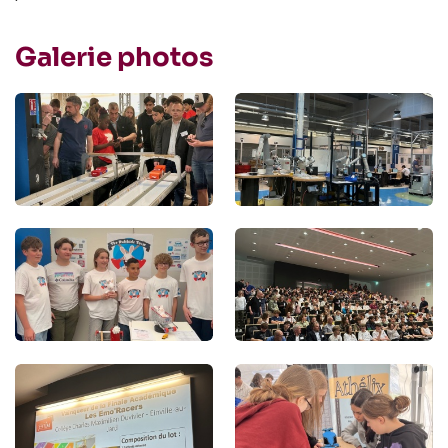
Galerie photos