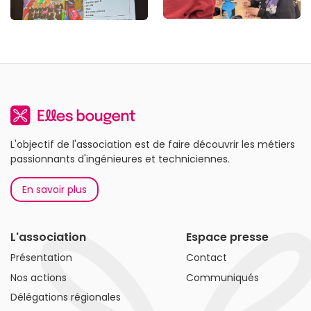
L'objectif de l'association est de faire découvrir les métiers
passionnants d'ingénieures et techniciennes.
En savoir plus
L'association
Espace presse
Présentation
Contact
Nos actions
Communiqués
Délégations régionales