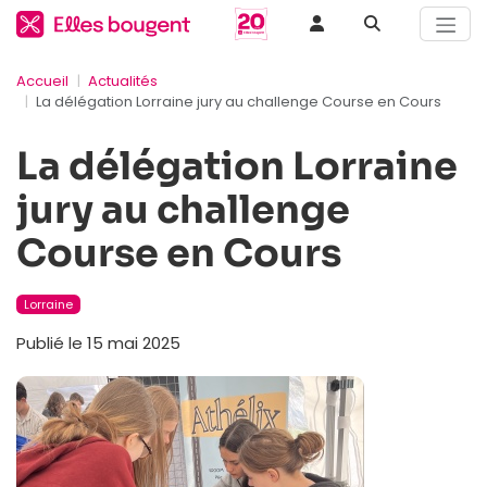
Accueil
Actualités
La délégation Lorraine jury au challenge Course en Cours
La délégation Lorraine
jury au challenge
Course en Cours
Lorraine
Publié le 15 mai 2025