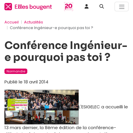
Accueil
Actualités
Conférence Ingénieur-e pourquoi pas toi ?
Conférence Ingénieur-
e pourquoi pas toi ?
Normandie
Publié le 18 avril 2014
L'ESIGELEC a accueilli le
13 mars dernier, la 8ème édition de la conférence-