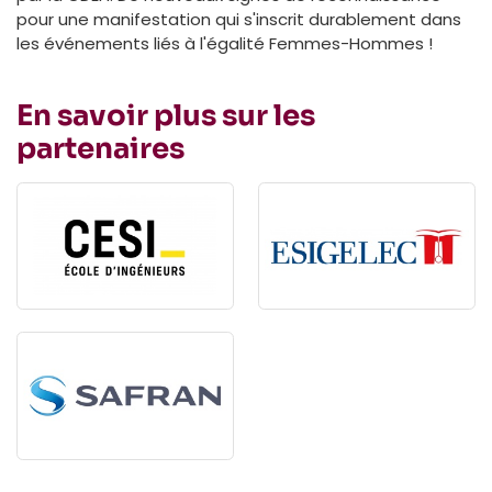
pour une manifestation qui s'inscrit durablement dans
les événements liés à l'égalité Femmes-Hommes !
En savoir plus sur les
partenaires