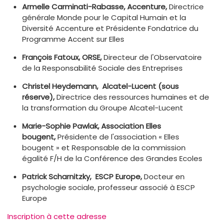
Armelle Carminati-Rabasse, Accenture,
Directrice
générale Monde pour le Capital Humain et la
Diversité Accenture et Présidente Fondatrice du
Programme Accent sur Elles
François Fatoux, ORSE,
Directeur de l'Observatoire
de la Responsabilité Sociale des Entreprises
Christel Heydemann, Alcatel-Lucent (sous
réserve),
Directrice des ressources humaines et de
la transformation du Groupe Alcatel-Lucent
Marie-Sophie Pawlak, Association Elles
bougent,
Présidente de l'association « Elles
bougent » et Responsable de la commission
égalité F/H de la Conférence des Grandes Ecoles
Patrick Scharnitzky, ESCP Europe,
Docteur en
psychologie sociale, professeur associé à ESCP
Europe
Inscription à cette adresse