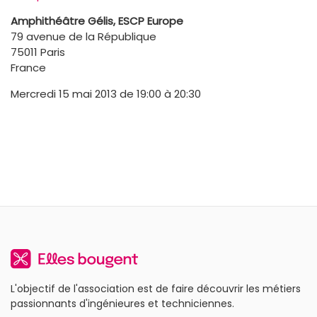
Amphithéâtre Gélis, ESCP Europe
79 avenue de la République
75011 Paris
France
Mercredi 15 mai 2013 de 19:00 à 20:30
L'objectif de l'association est de faire découvrir les métiers
passionnants d'ingénieures et techniciennes.