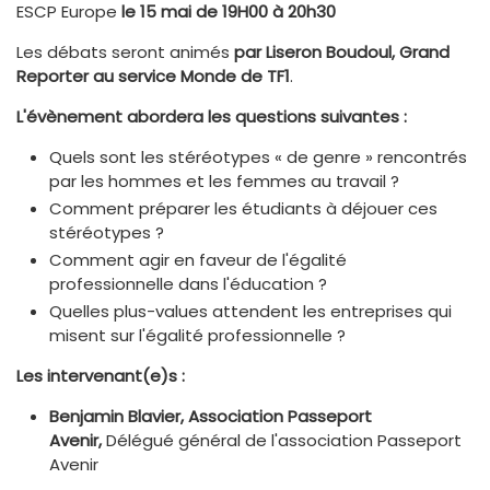
ESCP Europe
le 15 mai de 19H00 à 20h30
Les débats seront animés
par Liseron Boudoul, Grand
Reporter au service Monde de TF1
.
L'évènement abordera les questions suivantes :
Quels sont les stéréotypes « de genre » rencontrés
par les hommes et les femmes au travail ?
Comment préparer les étudiants à déjouer ces
stéréotypes ?
Comment agir en faveur de l'égalité
professionnelle dans l'éducation ?
Quelles plus-values attendent les entreprises qui
misent sur l'égalité professionnelle ?
Les intervenant(e)s :
Benjamin Blavier, Association Passeport
Avenir,
Délégué général de l'association Passeport
Avenir