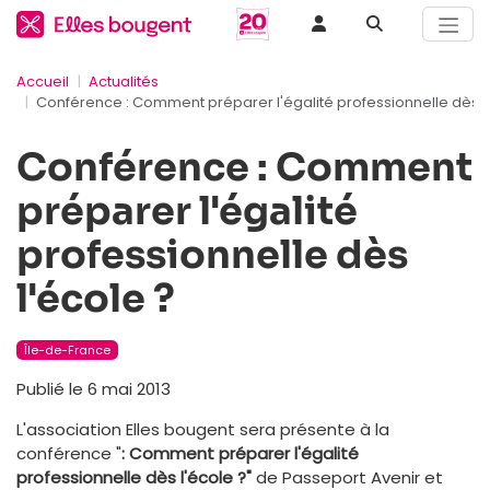
Accueil
Actualités
Conférence : Comment préparer l'égalité professionnelle dès l
Conférence : Comment
préparer l'égalité
professionnelle dès
l'école ?
Île-de-France
Publié le 6 mai 2013
L'association Elles bougent sera présente à la
conférence "
: Comment préparer l'égalité
professionnelle dès l'école ?"
de Passeport Avenir et