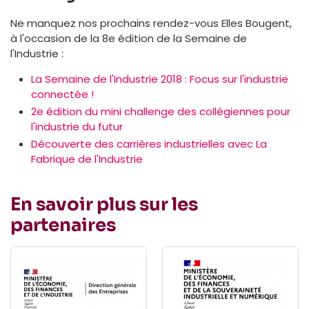
Ne manquez nos prochains rendez-vous Elles Bougent,
à l'occasion de la 8e édition de la Semaine de
l'Industrie :
La Semaine de l'Industrie 2018 : Focus sur l'industrie
connectée !
2e édition du mini challenge des collégiennes pour
l'industrie du futur
Découverte des carrières industrielles avec La
Fabrique de l'Industrie
En savoir plus sur les
partenaires