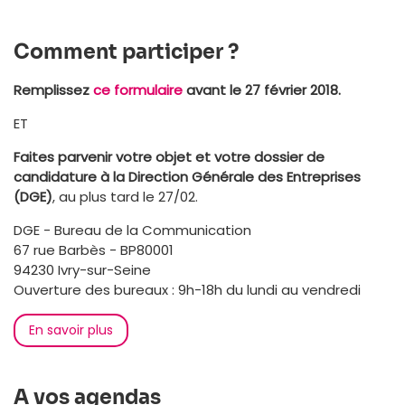
Comment participer ?
Remplissez
ce formulaire
avant le 27 février 2018.
ET
Faites parvenir votre objet et votre dossier de
candidature à la Direction Générale des Entreprises
(DGE)
, au plus tard le 27/02.
DGE - Bureau de la Communication
67 rue Barbès - BP80001
94230 Ivry-sur-Seine
Ouverture des bureaux : 9h-18h du lundi au vendredi
En savoir plus
A vos agendas