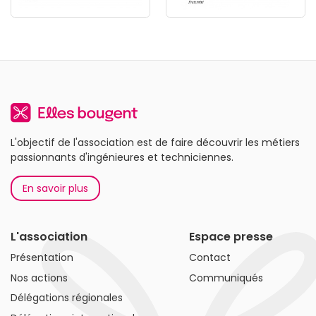
L'objectif de l'association est de faire découvrir les métiers
passionnants d'ingénieures et techniciennes.
En savoir plus
L'association
Espace presse
Présentation
Contact
Nos actions
Communiqués
Délégations régionales