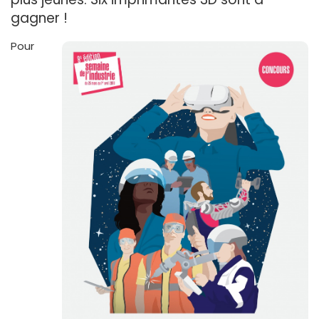
gagner !
Pour