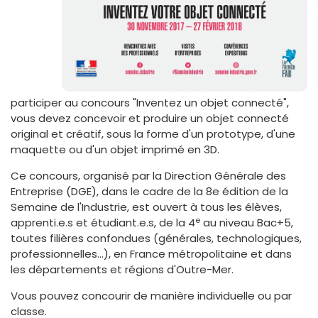
participer au concours "Inventez un objet connecté",
vous devez concevoir et produire un objet connecté
original et créatif, sous la forme d'un prototype, d'une
maquette ou d'un objet imprimé en 3D.
Ce concours, organisé par la Direction Générale des
Entreprise (DGE), dans le cadre de la 8e édition de la
Semaine de l'Industrie, est ouvert à tous les élèves,
e
apprenti.e.s et étudiant.e.s, de la 4
au niveau Bac+5,
toutes filières confondues (générales, technologiques,
professionnelles…), en France métropolitaine et dans
les départements et régions d'Outre-Mer.
Vous pouvez concourir de manière individuelle ou par
classe.