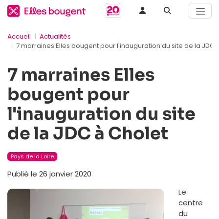
Accueil
Actualités
7 marraines Elles bougent pour l'inauguration du site de la JDC 
7 marraines Elles
bougent pour
l'inauguration du site
de la JDC à Cholet
Pays de la Loire
Publié le 26 janvier 2020
Le
centre
du