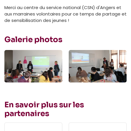
Merci au centre du service national (CSN) d'Angers et
aux marraines volontaires pour ce temps de partage et
de sensibilisation des jeunes !
Galerie photos
En savoir plus sur les
partenaires