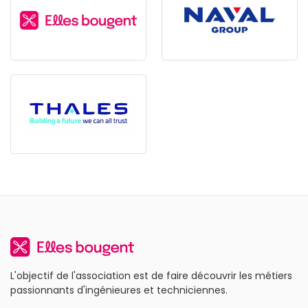
L'objectif de l'association est de faire découvrir les métiers
passionnants d'ingénieures et techniciennes.