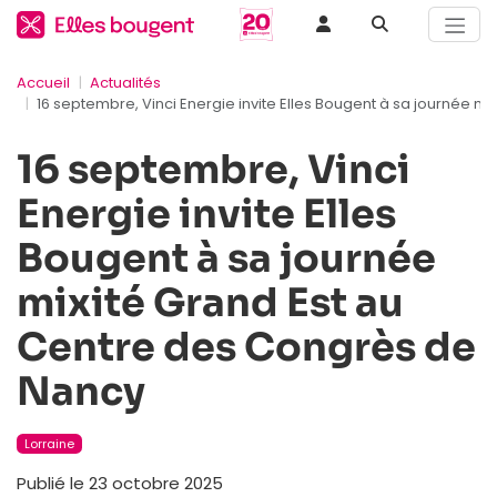
Accueil
Actualités
16 septembre, Vinci Energie invite Elles Bougent à sa journée m
16 septembre, Vinci
Energie invite Elles
Bougent à sa journée
mixité Grand Est au
Centre des Congrès de
Nancy
Lorraine
Publié le 23 octobre 2025