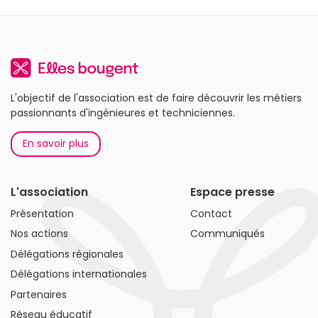
L'objectif de l'association est de faire découvrir les métiers
passionnants d'ingénieures et techniciennes.
En savoir plus
L'association
Espace presse
Présentation
Contact
Nos actions
Communiqués
Délégations régionales
Délégations internationales
Partenaires
Réseau éducatif