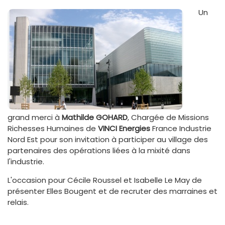
Un
grand merci à
Mathilde GOHARD
, Chargée de Missions
Richesses Humaines de
VINCI Energies
France Industrie
Nord Est pour son invitation à participer au village des
partenaires des opérations liées à la mixité dans
l'industrie.
L'occasion pour Cécile Roussel et Isabelle Le May de
présenter Elles Bougent et de recruter des marraines et
relais.